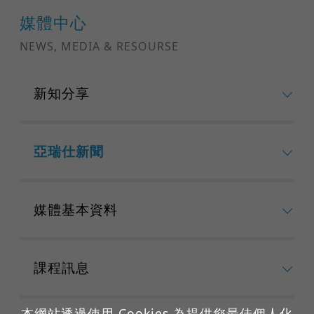
媒體中心
NEWS, MEDIA & RESOURSE
新知分享
亞瑞仕新聞
媒體基本資料
課程訊息
本網站透過使用 Cookies 為提供您最佳個人化