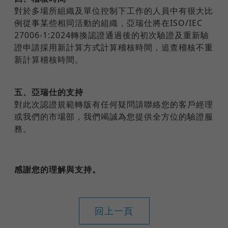
對於多場所組織及單位控制下工作的人員中有很大比
例從事某些相同活動的組織，亞瑞仕將在ISO/IEC
27006-1:2024轉換認證通過後的初次驗證及重新驗
證申請採用新計算方式計算稽核時間，追查稽核不重
新計算稽核時間。
五、亞瑞仕的支持
對此次認證規範轉版有任何疑問請聯絡您的客戶經理
或我們的市場部，我們竭誠為您提供全方位的驗證服
務。
感謝您的理解與支持。
回上一頁