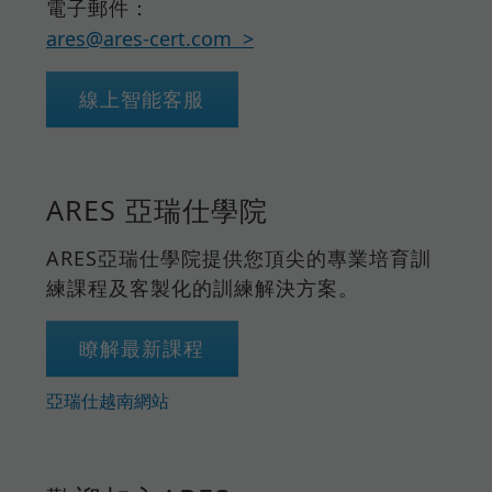
電子郵件：
ares@ares-cert.com
線上智能客服
ARES 亞瑞仕學院
ARES亞瑞仕學院提供您頂尖的專業培育訓
練課程及客製化的訓練解決方案。
瞭解最新課程
亞瑞仕越南網站