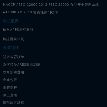
HACCP / ISO 22000:2018 FSSC 22000 食品安全管理系統
AA1000 AP 2018 當責性原則標準
稽核服務
檢視ARES所有服務
驗證證書查詢
專業訓練
關於教育訓練
為何接受ARES教育訓練
教育訓練選項
企業包班
實體課程
線上直播
檢視所有課程