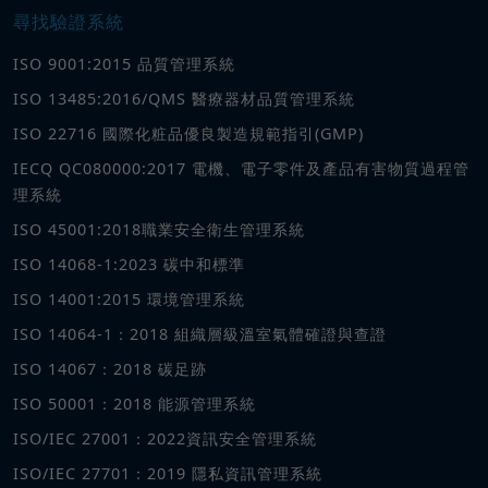
尋找驗證系統
ISO 9001:2015 品質管理系統
ISO 13485:2016/QMS 醫療器材品質管理系統
ISO 22716 國際化粧品優良製造規範指引(GMP)
IECQ QC080000:2017 電機、電子零件及產品有害物質過程管
理系統
ISO 45001:2018職業安全衛生管理系統
ISO 14068-1:2023 碳中和標準
ISO 14001:2015 環境管理系統
ISO 14064-1：2018 組織層級溫室氣體確證與查證
ISO 14067：2018 碳足跡
ISO 50001：2018 能源管理系統
ISO/IEC 27001：2022資訊安全管理系統
ISO/IEC 27701：2019 隱私資訊管理系統