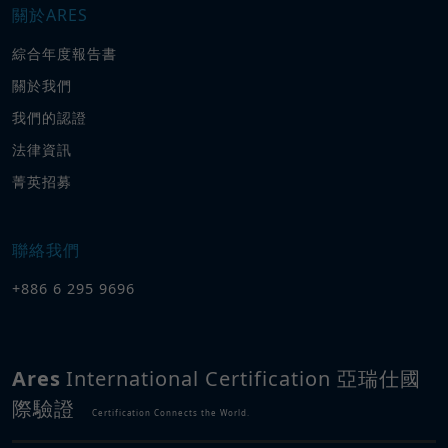
關於ARES
綜合年度報告書
關於我們
我們的認證
法律資訊
菁英招募
聯絡我們
+886 6 295 9696
Ares
International Certification 亞瑞仕國
際驗證
Certification Connects the World.