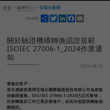
首頁
媒體中心
亞瑞仕新聞
Share
Twitter
LinkedIn
Facebook
Email
SHARE
關於驗證機構轉換認證規範
ISOIEC 27006-1_2024作業通
知
2025-08-15
尊敬的客戶：
首先感謝您選擇亞瑞仕國際驗證股份有限公司為您提
供驗證服務。ISO/IEC 27006-1:2024已正式發佈，
目前轉版的工作已逐步推進中，在此向您說明轉版相
關資訊。