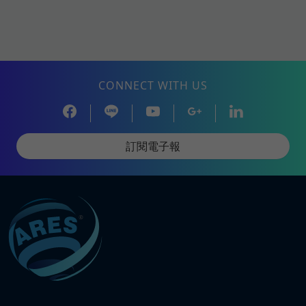
CONNECT WITH US
訂閱電子報