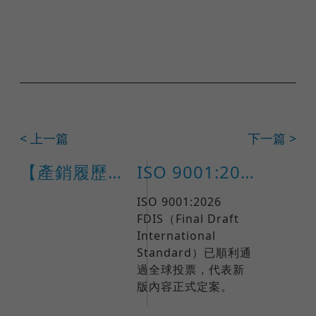
< 上一篇
下一篇 >
【產銷履歷】2025年7月農糧產品驗證已通過名單
ISO 9001:2026 正式發布日期確定！企業品質管理迎向全新里程碑
ISO 9001:2026
FDIS（Final Draft
International
Standard）已順利通
過全球投票，代表新
版內容正式定案。