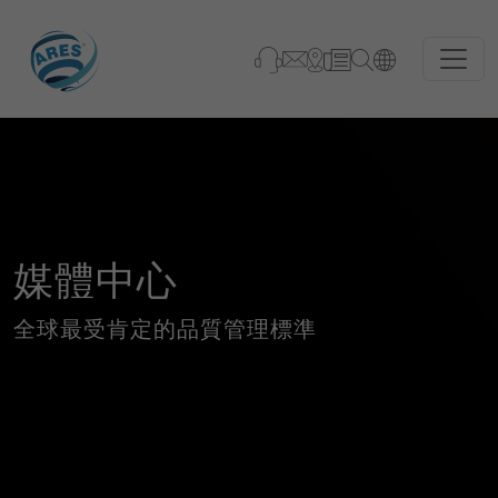
媒體中心
全球最受肯定的品質管理標準