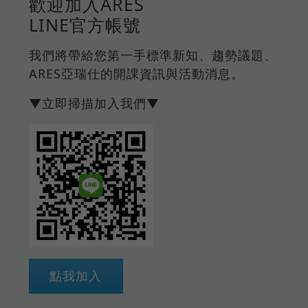
歡迎加入ARES
LINE官方帳號
我們將帶給您第一手標準新知、趨勢議題、
ARES亞瑞仕的開課資訊與活動消息。
▼立即掃描加入我們▼
點我加入