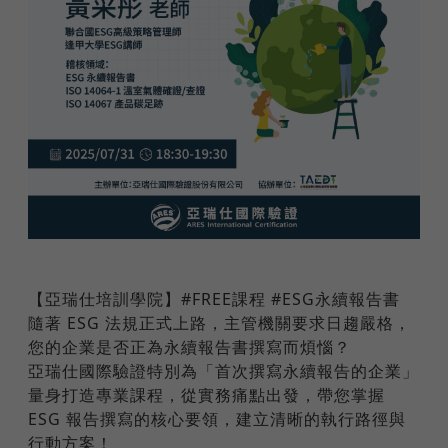
【亞瑞仕培訓學院】#FREE課程 #ESG永續報告書
隨著 ESG 法規正式上路，主管機關要求日趨嚴格，
您的企業是否正為永續報告書撰寫而煩惱？
亞瑞仕國際驗證特別為「首次撰寫永續報告的企業」
量身打造專業課程，從實務痛點出發，帶您掌握
ESG 報告撰寫的核心要領，建立清晰的執行路徑與
行動方案！