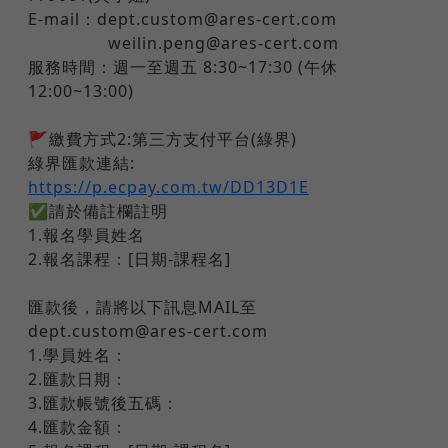
E-mail：dept.custom@ares-cert.com
​ ​ ​ ​ ​ ​ ​ weilin.peng@ares-cert.com
服務時間：週一至週五 8:30~17:30 (午休
12:00~13:00)
🚩繳費方式2:第三方支付平台(綠界)
綠界匯款連結:
https://p.ecpay.com.tw/DD13D1E
✅請於備註欄註明
1.報名學員姓名
2.報名課程：[日期-課程名]
匯款後，請將以下訊息MAIL至
dept.custom@ares-cert.com
1.學員姓名：
2.匯款日期：
3.匯款帳號後五碼：
4.匯款金額：