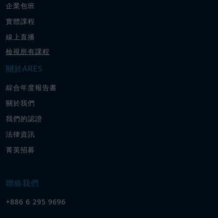
企業包班
實體課程
線上直播
檢視所有課程
關於ARES
綜合年度報告書
關於我們
我們的認證
法律資訊
菁英招募
聯絡我們
+886 6 295 9696