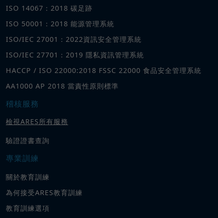
ISO 14067：2018 碳足跡
ISO 50001：2018 能源管理系統
ISO/IEC 27001：2022資訊安全管理系統
ISO/IEC 27701：2019 隱私資訊管理系統
HACCP / ISO 22000:2018 FSSC 22000 食品安全管理系統
AA1000 AP 2018 當責性原則標準
稽核服務
檢視ARES所有服務
驗證證書查詢
專業訓練
關於教育訓練
為何接受ARES教育訓練
教育訓練選項