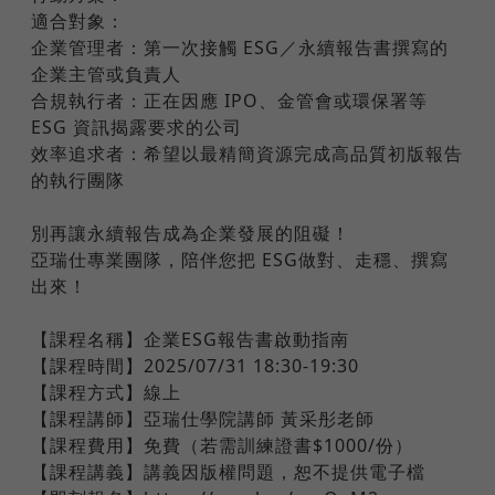
適合對象：
企業管理者：第一次接觸 ESG／永續報告書撰寫的
企業主管或負責人
合規執行者：正在因應 IPO、金管會或環保署等
ESG 資訊揭露要求的公司
效率追求者：希望以最精簡資源完成高品質初版報告
的執行團隊
別再讓永續報告成為企業發展的阻礙！
亞瑞仕專業團隊，陪伴您把 ESG做對、走穩、撰寫
出來！
【課程名稱】企業ESG報告書啟動指南
【課程時間】2025/07/31 18:30-19:30
【課程方式】線上
【課程講師】亞瑞仕學院講師 黃采彤老師
【課程費用】免費（若需訓練證書$1000/份）
【課程講義】講義因版權問題，恕不提供電子檔