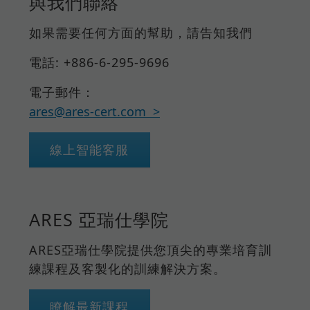
與我們聯絡
如果需要任何方面的幫助，請告知我們
電話: +886-6-295-9696
電子郵件：
ares@ares-cert.com
線上智能客服
ARES 亞瑞仕學院
ARES亞瑞仕學院提供您頂尖的專業培育訓
練課程及客製化的訓練解決方案。
瞭解最新課程