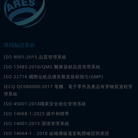
尋找驗證系統
ISO 9001:2015 品質管理系統
ISO 13485:2016/QMS 醫療器材品質管理系統
ISO 22716 國際化粧品優良製造規範指引(GMP)
IECQ QC080000:2017 電機、電子零件及產品有害物質過程管
理系統
ISO 45001:2018職業安全衛生管理系統
ISO 14068-1:2023 碳中和標準
ISO 14001:2015 環境管理系統
ISO 14064-1：2018 組織層級溫室氣體確證與查證