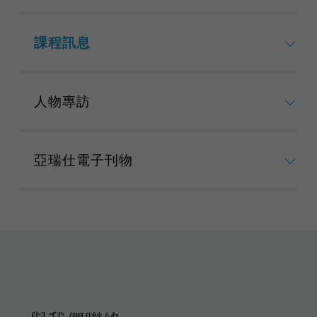
課程訊息
人物專訪
亞瑞仕電子刊物