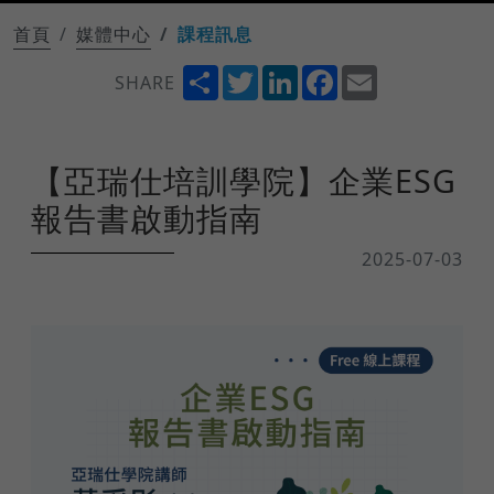
首頁
媒體中心
課程訊息
Share
Twitter
LinkedIn
Facebook
Email
SHARE
【亞瑞仕培訓學院】企業ESG
報告書啟動指南
2025-07-03