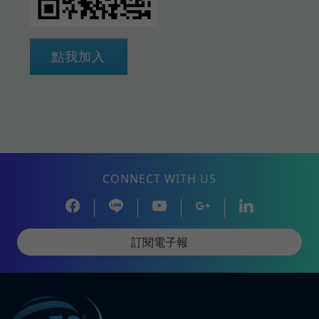
點我加入
CONNECT WITH US
訂閱電子報