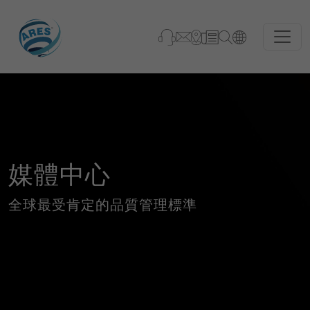
媒體中心
全球最受肯定的品質管理標準