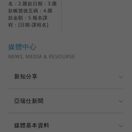
名：2.匯款日期：3.匯
款帳號後五碼：4.匯
款金額：5.報名課
程：[日期-課程名]
媒體中心
NEWS, MEDIA & RESOURSE
新知分享
亞瑞仕新聞
媒體基本資料