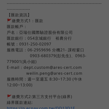
-----------------------------------------------------------------
----------------
​【匯款資訊】
🚩繳費方式1：匯款
匯款帳戶：
戶名：亞瑞仕國際驗證股份有限公司
匯款銀行：054京城銀行 裕農分行
帳號：0931-250-02097
服務電話：06-2959696 分機21- 課程窗口
​ ​ ​ ​ ​ ​ ​ ​ 0903-680379(彭先生)、0963-
779001(吳小姐)
E-mail：dept.custom@ares-cert.com
​ ​ ​ ​ ​ ​ ​ weilin.peng@ares-cert.com
服務時間：週一至週五 8:30~17:30 (午休
12:00~13:00)
🚩繳費方式2:第三方支付平台(綠界)
綠界匯款連結:
https://p.ecpay.com.tw/DD13D1E