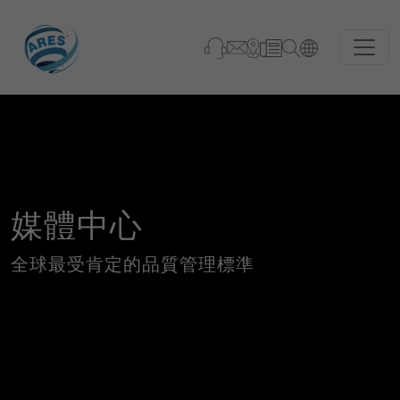
媒體中心
全球最受肯定的品質管理標準