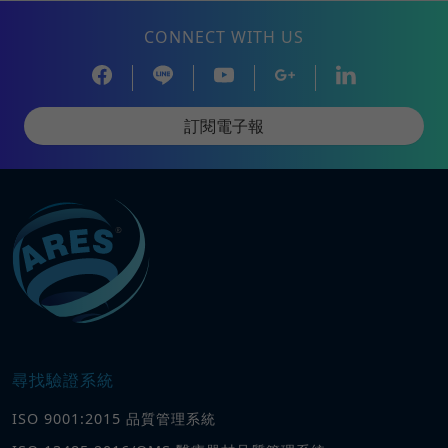
CONNECT WITH US
訂閱電子報
尋找驗證系統
ISO 9001:2015 品質管理系統