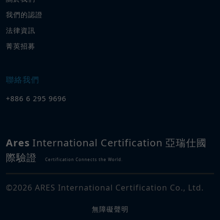
我們的認證
法律資訊
菁英招募
聯絡我們
+886 6 295 9696
Ares
International Certification 亞瑞仕國
際驗證
Certification Connects the World.
©
2026
ARES International Certification Co., Ltd.
無障礙聲明