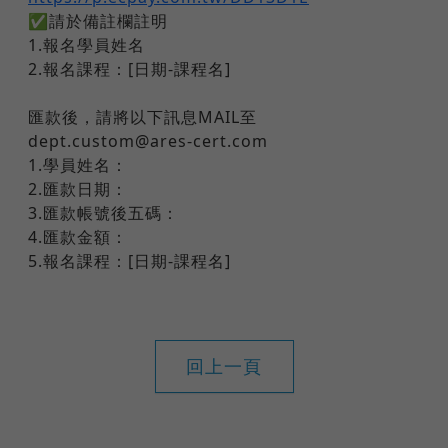
✅請於備註欄註明
1.報名學員姓名
2.報名課程：[日期-課程名]
匯款後，請將以下訊息MAIL至
dept.custom@ares-cert.com
1.學員姓名：
2.匯款日期：
3.匯款帳號後五碼：
4.匯款金額：
5.報名課程：[日期-課程名]
回上一頁