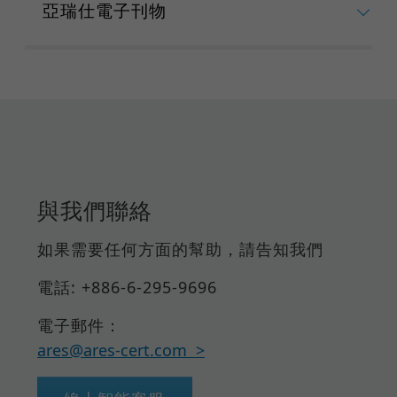
亞瑞仕電子刊物
與我們聯絡
如果需要任何方面的幫助，請告知我們
電話: +886-6-295-9696
電子郵件：
ares@ares-cert.com