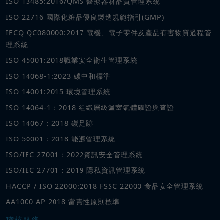
ISO 13485:2016/QMS 醫療器材品質管理系統
ISO 22716 國際化粧品優良製造規範指引(GMP)
IECQ QC080000:2017 電機、電子零件及產品有害物質過程管
理系統
ISO 45001:2018職業安全衛生管理系統
ISO 14068-1:2023 碳中和標準
ISO 14001:2015 環境管理系統
ISO 14064-1：2018 組織層級溫室氣體確證與查證
ISO 14067：2018 碳足跡
ISO 50001：2018 能源管理系統
ISO/IEC 27001：2022資訊安全管理系統
ISO/IEC 27701：2019 隱私資訊管理系統
HACCP / ISO 22000:2018 FSSC 22000 食品安全管理系統
AA1000 AP 2018 當責性原則標準
稽核服務