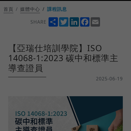
首頁
媒體中心
課程訊息
Share
Twitter
LinkedIn
Facebook
Email
SHARE
【亞瑞仕培訓學院】ISO
14068-1:2023 碳中和標準主
導查證員
2025-06-19