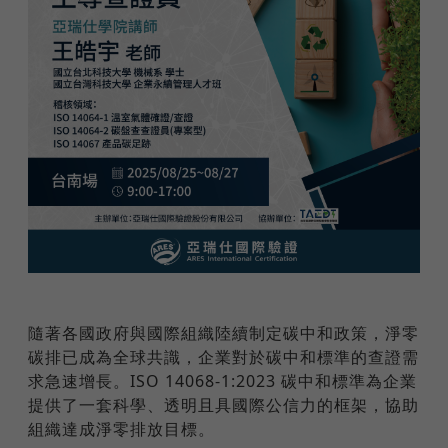
隨著各國政府與國際組織陸續制定碳中和政策，淨零
碳排已成為全球共識，企業對於碳中和標準的查證需
求急速增長。ISO 14068-1:2023 碳中和標準為企業
提供了一套科學、透明且具國際公信力的框架，協助
組織達成淨零排放目標。