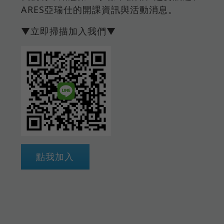
ARES亞瑞仕的開課資訊與活動消息。
▼立即掃描加入我們▼
點我加入