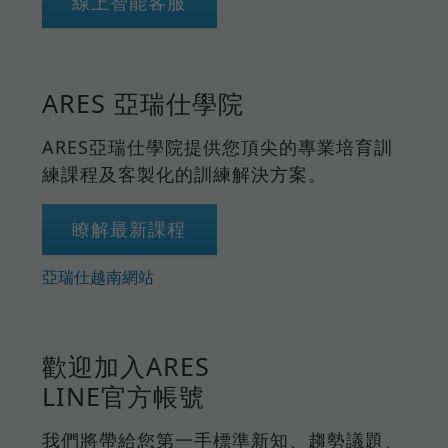
線上智能客服
ARES 亞瑞仕學院
ARES亞瑞仕學院提供您頂尖的專業培育訓
練課程及客製化的訓練解決方案。
瞭解最新課程
亞瑞仕越南網站
歡迎加入ARES
LINE官方帳號
我們將帶給您第一手標準新知、趨勢議題、