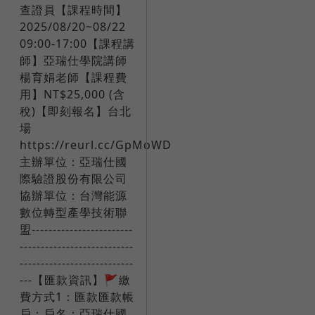
查證員【課程時間】
2025/08/20~08/22
09:00-17:00【課程講
師】亞瑞仕學院講師
楊育娟老師【課程費
用】NT$25,000 (含
稅)【即刻報名】台北
場
https://reurl.cc/GpMoWD​
主辦單位：亞瑞仕國
際驗證股份有限公司
協辦單位：台灣能源
數位轉型產學技術聯
盟------------------------
---------------------------
---------------------------
---​【匯款資訊】🚩繳
費方式1：匯款匯款帳
戶：戶名：亞瑞仕國