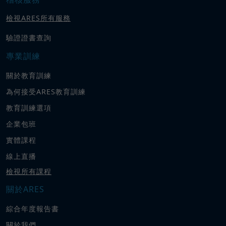
檢視ARES所有服務
驗證證書查詢
專業訓練
關於教育訓練
為何接受ARES教育訓練
教育訓練選項
企業包班
實體課程
線上直播
檢視所有課程
關於ARES
綜合年度報告書
關於我們