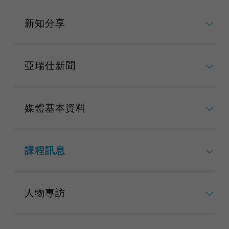
新知分享
亞瑞仕新聞
媒體基本資料
課程訊息
人物專訪