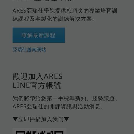
ARES亞瑞仕學院提供您頂尖的專業培育訓
練課程及客製化的訓練解決方案。
瞭解最新課程
亞瑞仕越南網站
歡迎加入ARES
LINE官方帳號
我們將帶給您第一手標準新知、趨勢議題、
ARES亞瑞仕的開課資訊與活動消息。
▼立即掃描加入我們▼