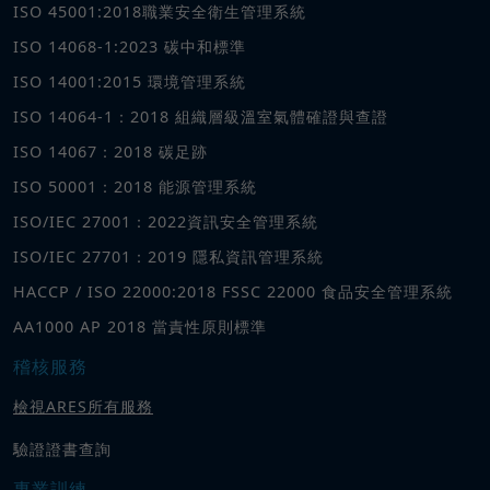
ISO 45001:2018職業安全衛生管理系統
ISO 14068-1:2023 碳中和標準
ISO 14001:2015 環境管理系統
ISO 14064-1：2018 組織層級溫室氣體確證與查證
ISO 14067：2018 碳足跡
ISO 50001：2018 能源管理系統
ISO/IEC 27001：2022資訊安全管理系統
ISO/IEC 27701：2019 隱私資訊管理系統
HACCP / ISO 22000:2018 FSSC 22000 食品安全管理系統
AA1000 AP 2018 當責性原則標準
稽核服務
檢視ARES所有服務
驗證證書查詢
專業訓練