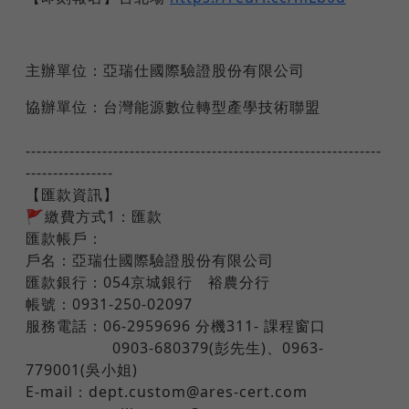
主辦單位：亞瑞仕國際驗證股份有限公司
協辦單位：台灣能源數位轉型產學技術聯盟
-----------------------------------------------------------------
----------------
​【匯款資訊】
🚩繳費方式1：匯款
匯款帳戶：
戶名：亞瑞仕國際驗證股份有限公司
匯款銀行：054京城銀行 裕農分行
帳號：0931-250-02097
服務電話：06-2959696 分機311- 課程窗口
​ ​ ​ ​ ​ ​ ​ ​ 0903-680379(彭先生)、0963-
779001(吳小姐)
E-mail：dept.custom@ares-cert.com