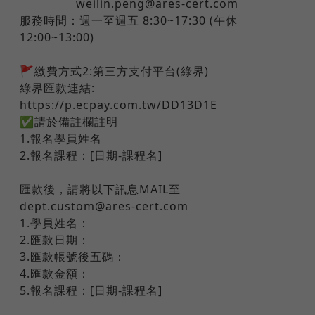
​ ​ ​ ​ ​ ​ ​ weilin.peng@ares-cert.com
服務時間：週一至週五 8:30~17:30 (午休
12:00~13:00)
🚩繳費方式2:第三方支付平台(綠界)
綠界匯款連結:
https://p.ecpay.com.tw/DD13D1E
✅請於備註欄註明
1.報名學員姓名
2.報名課程：[日期-課程名]
匯款後，請將以下訊息MAIL至
dept.custom@ares-cert.com
1.學員姓名：
2.匯款日期：
3.匯款帳號後五碼：
4.匯款金額：
5.報名課程：[日期-課程名]