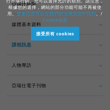
行市場行銷。您可以選擇允許的類別。請注意，
亞瑞仕新聞
根據您的選擇，網站的部分功能可能不再被使
用。
更多訊息可以在我們的法律諮詢中找到
。/
Cookie信息
媒體基本資料
接受所有 cookies
課程訊息
人物專訪
亞瑞仕電子刊物