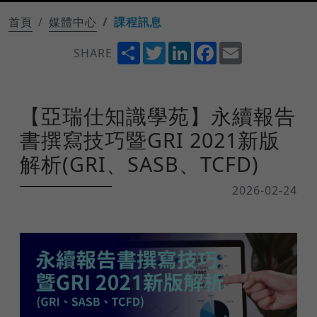
首頁
媒體中心
課程訊息
Share
Twitter
LinkedIn
Facebook
Email
SHARE
【亞瑞仕知識學苑】永續報告
書撰寫技巧暨GRI 2021新版
解析(GRI、SASB、TCFD)
2026-02-24