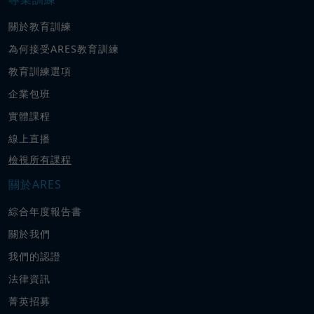
關於教育訓練
為何接受ARES教育訓練
教育訓練選項
企業包班
實體課程
線上直播
檢視所有課程
關於ARES
綜合年度報告書
關於我們
我們的認證
法律資訊
菁英招募