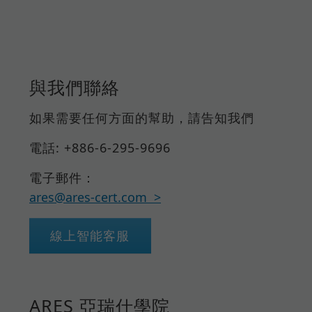
與我們聯絡
如果需要任何方面的幫助，請告知我們
電話: +886-6-295-9696
電子郵件：
ares@ares-cert.com
線上智能客服
ARES 亞瑞仕學院