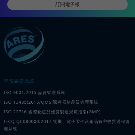
訂閱電子報
尋找驗證系統
ISO 9001:2015 品質管理系統
ISO 13485:2016/QMS 醫療器材品質管理系統
ISO 22716 國際化粧品優良製造規範指引(GMP)
IECQ QC080000:2017 電機、電子零件及產品有害物質過程管
理系統