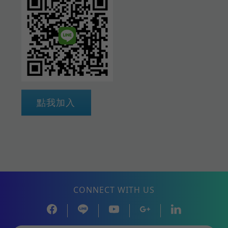
點我加入
CONNECT WITH US