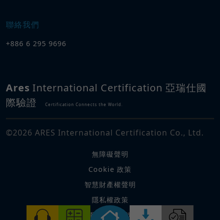
聯絡我們
+886 6 295 9696
Ares
International Certification 亞瑞仕國
際驗證
Certification Connects the World.
©
2026
ARES International Certification Co., Ltd.
無障礙聲明
Cookie 政策
智慧財產權聲明
隱私權政策
網站使用條款