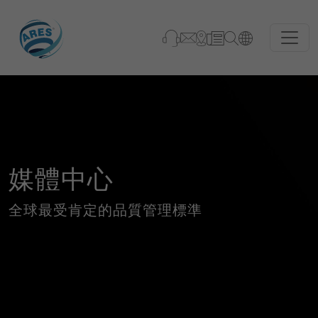
媒體中心
全球最受肯定的品質管理標準