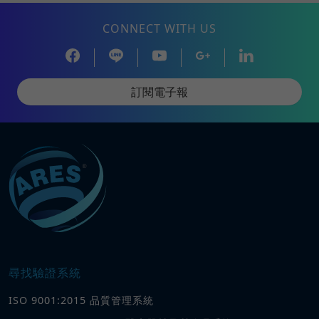
CONNECT WITH US
訂閱電子報
尋找驗證系統
ISO 9001:2015 品質管理系統