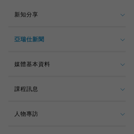
新知分享
亞瑞仕新聞
媒體基本資料
課程訊息
人物專訪