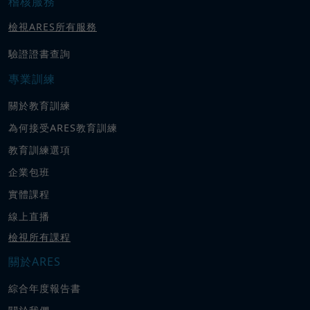
稽核服務
檢視ARES所有服務
驗證證書查詢
專業訓練
關於教育訓練
為何接受ARES教育訓練
教育訓練選項
企業包班
實體課程
線上直播
檢視所有課程
關於ARES
綜合年度報告書