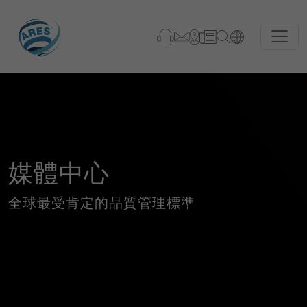
媒體中心
全球最受肯定的品質管理標準