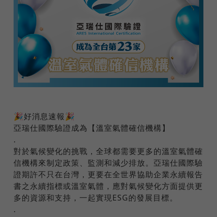
🎉好消息速報🎉
亞瑞仕國際驗證成為【溫室氣體確信機構】
.
對於氣候變化的挑戰，全球都需要更多的溫室氣體確
信機構來制定政策、監測和減少排放。亞瑞仕國際驗
證期許不只在台灣，更要在全世界協助企業永續報告
書之永續指標或溫室氣體，應對氣候變化方面提供更
多的資源和支持，一起實現ESG的發展目標。
.