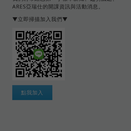
ARES亞瑞仕的開課資訊與活動消息。
▼立即掃描加入我們▼
點我加入