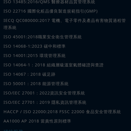
ISO 13485:2016/QMS 醫療器材品質管理系統
ISO 22716 國際化粧品優良製造規範指引(GMP)
IECQ QC080000:2017 電機、電子零件及產品有害物質過程管
理系統
ISO 45001:2018職業安全衛生管理系統
ISO 14068-1:2023 碳中和標準
ISO 14001:2015 環境管理系統
ISO 14064-1：2018 組織層級溫室氣體確證與查證
ISO 14067：2018 碳足跡
ISO 50001：2018 能源管理系統
ISO/IEC 27001：2022資訊安全管理系統
ISO/IEC 27701：2019 隱私資訊管理系統
HACCP / ISO 22000:2018 FSSC 22000 食品安全管理系統
AA1000 AP 2018 當責性原則標準