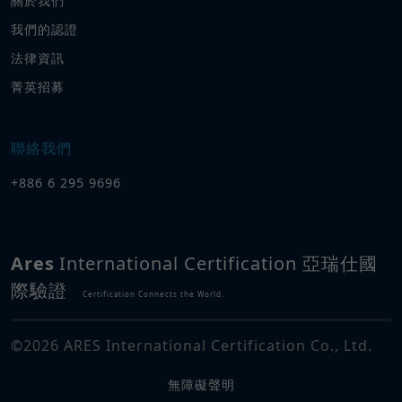
關於我們
我們的認證
法律資訊
菁英招募
聯絡我們
+886 6 295 9696
Ares
International Certification 亞瑞仕國
際驗證
Certification Connects the World.
©
2026
ARES International Certification Co., Ltd.
無障礙聲明