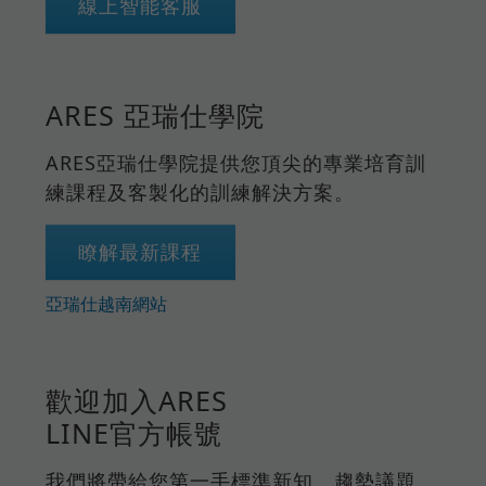
線上智能客服
ARES 亞瑞仕學院
ARES亞瑞仕學院提供您頂尖的專業培育訓
練課程及客製化的訓練解決方案。
瞭解最新課程
亞瑞仕越南網站
歡迎加入ARES
LINE官方帳號
我們將帶給您第一手標準新知、趨勢議題、