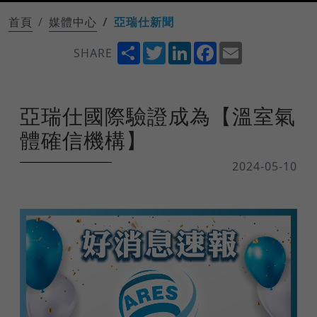
首頁
媒體中心
亞瑞仕新聞
Share
Twitter
LinkedIn
Facebook
Email
SHARE
亞瑞仕國際驗證成為【溫室氣
體確信機構】
2024-05-10