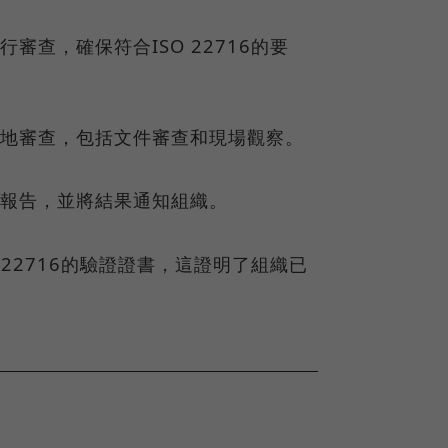
審查，確保符合ISO 22716的要
實地審查，包括文件審查和現場觀察。
證報告，並將結果通知組織。
 22716的驗證證書，這證明了組織已