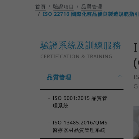
首頁
驗證項目
品質管理
ISO 22716 國際化粧品優良製造規範指引
驗證系統及訓練服務
CERTIFICATION & TRAINING
I
品質管理
G
ISO 9001:2015 品質管
理系統
ISO 13485:2016/QMS
醫療器材品質管理系統