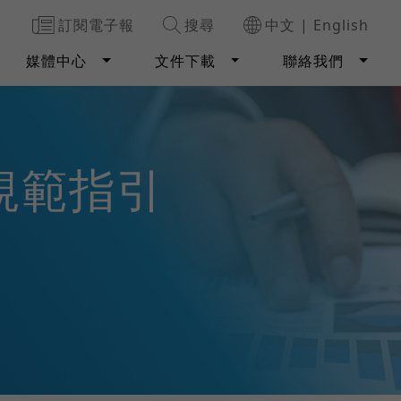
訂閱電子報
搜尋
中文
|
English
媒體中心
文件下載
聯絡我們
造規範指引