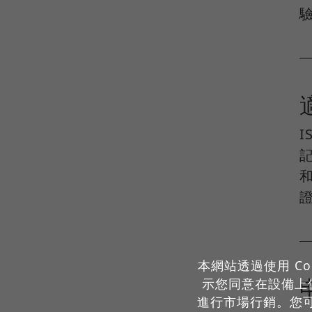
本網站透過使用 Co
示您同意在設備上儲
進行市場行銷。您