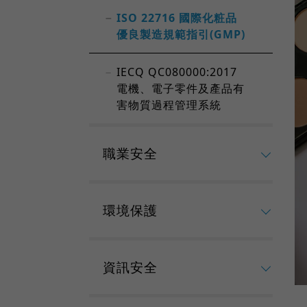
ISO 22716 國際化粧品
優良製造規範指引(GMP)
IECQ QC080000:2017
電機、電子零件及產品有
害物質過程管理系統
職業安全
環境保護
資訊安全