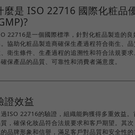
什麼是 ISO 22716 國際化
(GMP)?
SO 22716是一個國際標準，針對化粧品製造的
導。協助化粧品製造商確保生產過程符合衛生、品
性、衛生條件、生產過程的追溯性和符合法規要求
助確保產品的品質、可靠性和消費者滿意度。
驗證效益
通過ISO 22716的驗證，組織能夠獲得多重效
品質，確保化妝品符合法規要求和客戶期望。其次，I
織的品牌形象和信譽，滿足客戶對品質和安全性的