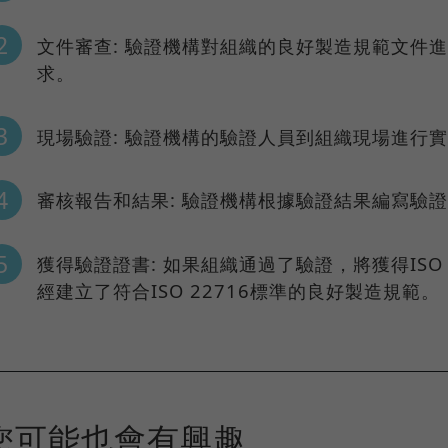
文件審查: 驗證機構對組織的良好製造規範文件進行
求。
現場驗證: 驗證機構的驗證人員到組織現場進行
審核報告和結果: 驗證機構根據驗證結果編寫驗
獲得驗證證書: 如果組織通過了驗證，將獲得ISO
經建立了符合ISO 22716標準的良好製造規範。
您可能也會有興趣