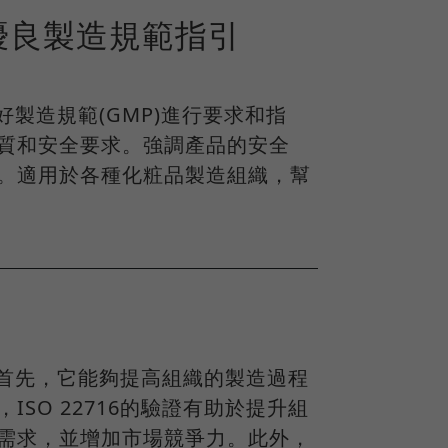
粧品優良製造規範指引
良好製造規範(GMP)進行要求和指
質和安全要求。強調產品的安全
。適用於各種化粧品製造組織，幫
益。首先，它能夠提高組織的製造過程
SO 22716的驗證有助於提升組
需求，並增加市場競爭力。此外，