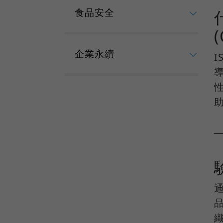
食品安全
企業永續
I