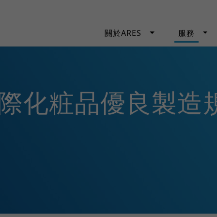
關於ARES
服務
16 國際化粧品優良製