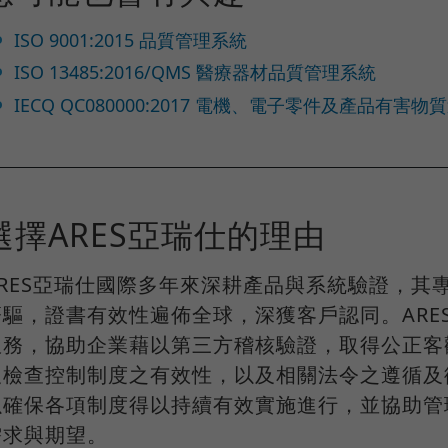
ISO 9001:2015 品質管理系統
ISO 13485:2016/QMS 醫療器材品質管理系統
IECQ QC080000:2017 電機、電子零件及產品有害
選擇ARES亞瑞仕的理由
ARES亞瑞仕國際多年來深耕產品與系統驗證，其
齊驅，證書有效性遍佈全球，深獲客戶認同。ARE
服務，協助企業藉以第三方稽核驗證，取得公正客
及檢查控制制度之有效性，以及相關法令之遵循及
以確保各項制度得以持續有效實施進行，並協助管
需求與期望。