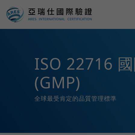
ISO 227
(GMP)
全球最受肯定的品質管理標準