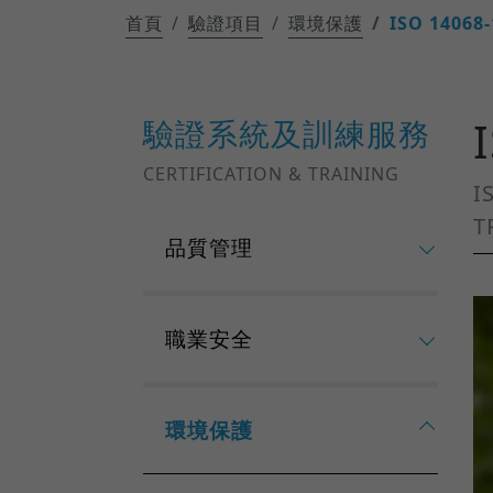
首頁
驗證項目
環境保護
ISO 1406
驗證系統及訓練服務
CERTIFICATION & TRAINING
I
T
品質管理
職業安全
環境保護