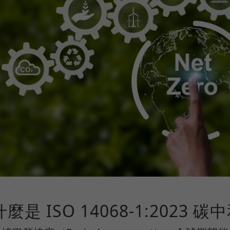
什麼是 ISO 14068-1:2023 