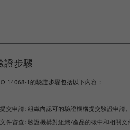
驗證步驟
SO 14068-1的驗證步驟包括以下內容：
1.提交申請: 組織向認可的驗證機構提交驗證申請
2.文件審查: 驗證機構對組織/產品的碳中和相關