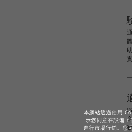
本網站透過使用 Co
示您同意在設備上儲
動
進行市場行銷。您