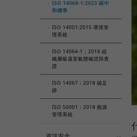
ISO 14068-1:2023 碳中
和標準
ISO 14001:2015 環境管
理系統
ISO 14064-1：2018 組
織層級溫室氣體確證與查
證
ISO 14067：2018 碳足
跡
ISO 50001：2018 能源
管理系統
資訊安全