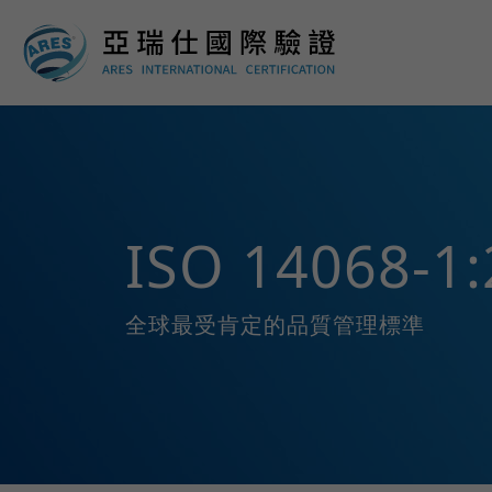
ISO 14068-
全球最受肯定的品質管理標準