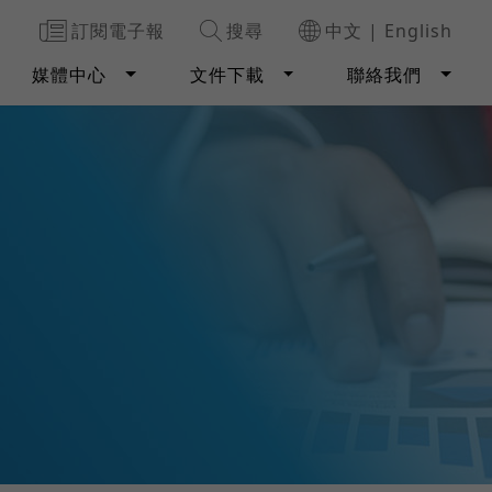
訂閱電子報
搜尋
中文
|
English
媒體中心
文件下載
聯絡我們