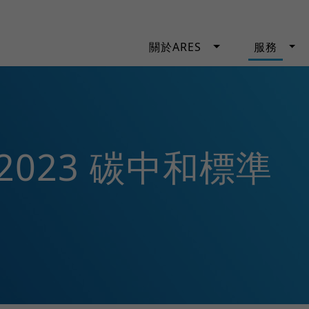
關於ARES
服務
1:2023 碳中和標準