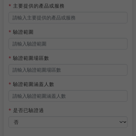
*
主要提供的產品或服務
*
驗證範圍
*
驗證範圍場區數
*
驗證範圍涵蓋人數
*
是否已驗證過