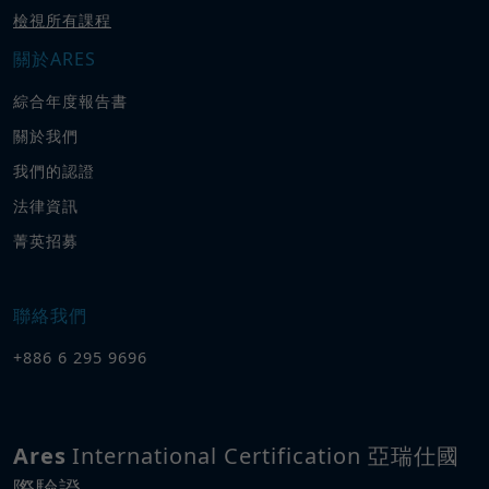
檢視所有課程
關於ARES
綜合年度報告書
關於我們
我們的認證
法律資訊
菁英招募
聯絡我們
+886 6 295 9696
Ares
International Certification 亞瑞仕國
際驗證