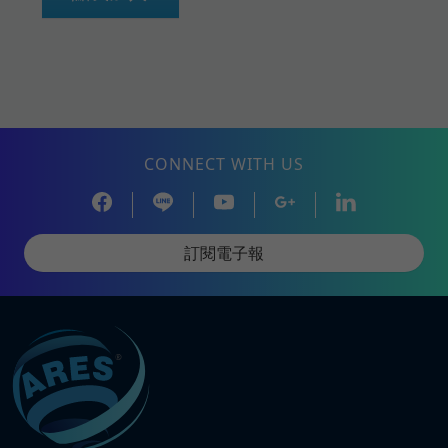
CONNECT WITH US
訂閱電子報