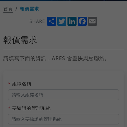
首頁
報價需求
Share
Twitter
LinkedIn
Facebook
Email
SHARE
報價需求
請填寫下面的資訊，ARES 會盡快與您聯絡。
*
組織名稱
*
要驗證的管理系統