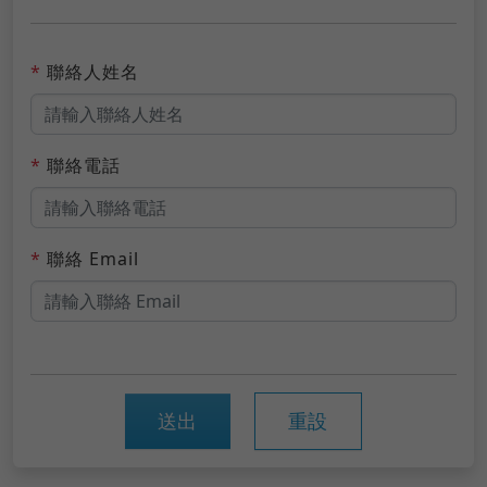
*
聯絡人姓名
*
聯絡電話
*
聯絡 Email
送出
重設