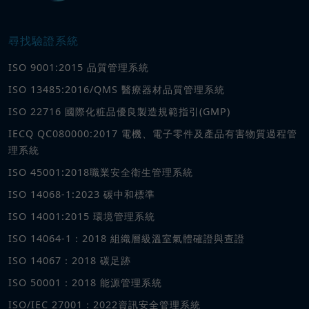
尋找驗證系統
ISO 9001:2015 品質管理系統
ISO 13485:2016/QMS 醫療器材品質管理系統
ISO 22716 國際化粧品優良製造規範指引(GMP)
IECQ QC080000:2017 電機、電子零件及產品有害物質過程管
理系統
ISO 45001:2018職業安全衛生管理系統
ISO 14068-1:2023 碳中和標準
ISO 14001:2015 環境管理系統
ISO 14064-1：2018 組織層級溫室氣體確證與查證
ISO 14067：2018 碳足跡
ISO 50001：2018 能源管理系統
ISO/IEC 27001：2022資訊安全管理系統