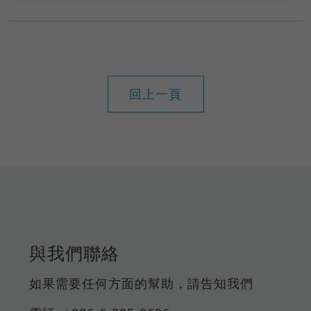
回上一頁
與我們聯絡
如果需要任何方面的幫助，請告知我們