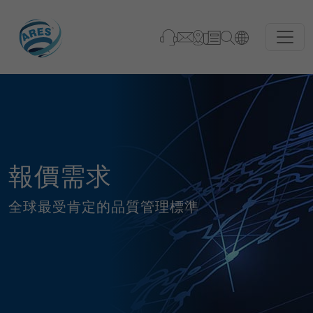
報價需求
全球最受肯定的品質管理標準