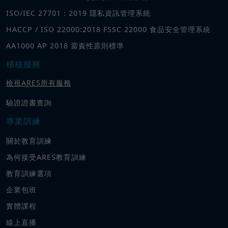
ISO/IEC 27701：2019 隱私資訊管理系統
HACCP / ISO 22000:2018 FSSC 22000 食品安全管理系統
AA1000 AP 2018 當責性原則標準
稽核服務
檢視ARES所有服務
驗證證書查詢
專業訓練
關於教育訓練
為何接受ARES教育訓練
教育訓練選項
企業包班
實體課程
線上直播