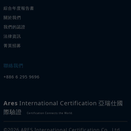
綜合年度報告書
關於我們
我們的認證
法律資訊
菁英招募
聯絡我們
+886 6 295 9696
Ares
International Certification 亞瑞仕國
際驗證
Certification Connects the World.
©
2026
ARES International Certification Co., Ltd.