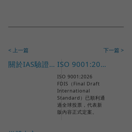
< 上一篇
下一篇 >
關於IAS驗證申請及轉換之相關事項致客戶函
ISO 9001:2026 正式發布日期確定！企業品質管理迎向全新里程碑
ISO 9001:2026
FDIS（Final Draft
International
Standard）已順利通
過全球投票，代表新
版內容正式定案。