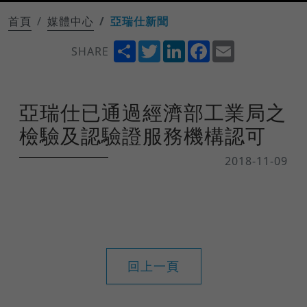
首頁
媒體中心
亞瑞仕新聞
Share
Twitter
LinkedIn
Facebook
Email
SHARE
亞瑞仕已通過經濟部工業局之
檢驗及認驗證服務機構認可
2018-11-09
回上一頁