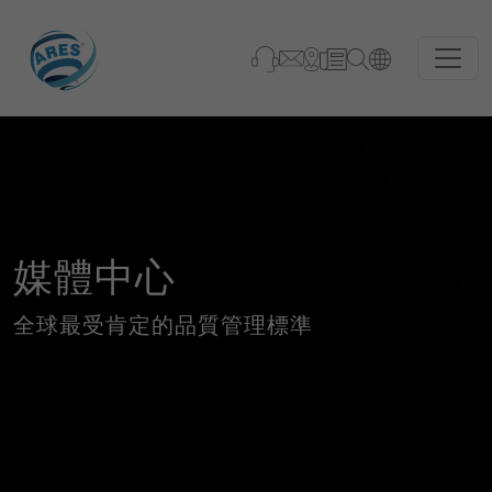
媒體中心
全球最受肯定的品質管理標準