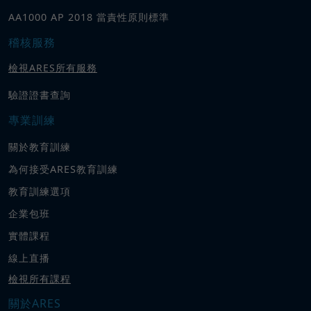
AA1000 AP 2018 當責性原則標準
稽核服務
檢視ARES所有服務
驗證證書查詢
專業訓練
關於教育訓練
為何接受ARES教育訓練
教育訓練選項
企業包班
實體課程
線上直播
檢視所有課程
關於ARES