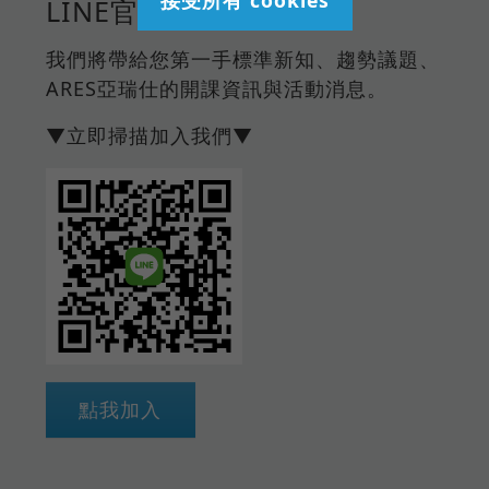
LINE官方帳號
我們將帶給您第一手標準新知、趨勢議題、
ARES亞瑞仕的開課資訊與活動消息。
▼立即掃描加入我們▼
點我加入