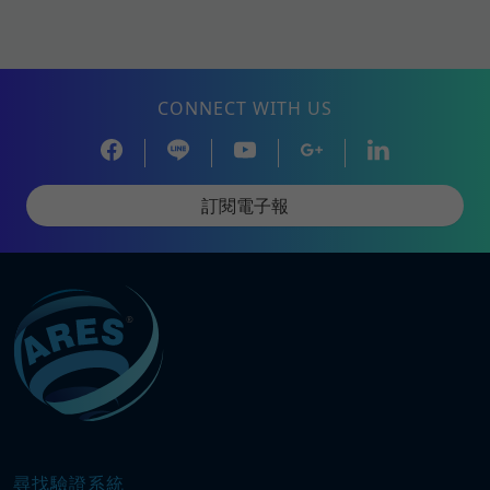
CONNECT WITH US
訂閱電子報
尋找驗證系統