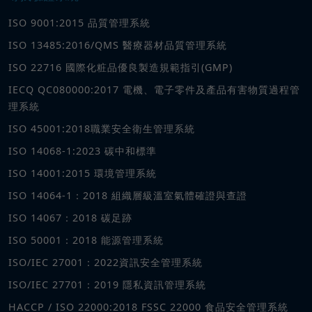
ISO 9001:2015 品質管理系統
ISO 13485:2016/QMS 醫療器材品質管理系統
ISO 22716 國際化粧品優良製造規範指引(GMP)
IECQ QC080000:2017 電機、電子零件及產品有害物質過程管
理系統
ISO 45001:2018職業安全衛生管理系統
ISO 14068-1:2023 碳中和標準
ISO 14001:2015 環境管理系統
ISO 14064-1：2018 組織層級溫室氣體確證與查證
ISO 14067：2018 碳足跡
ISO 50001：2018 能源管理系統
ISO/IEC 27001：2022資訊安全管理系統
ISO/IEC 27701：2019 隱私資訊管理系統
HACCP / ISO 22000:2018 FSSC 22000 食品安全管理系統