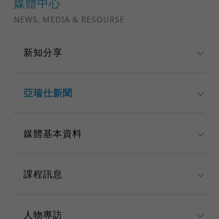
媒體中心
NEWS, MEDIA & RESOURSE
新知分享
亞瑞仕新聞
媒體基本資料
課程訊息
人物專訪