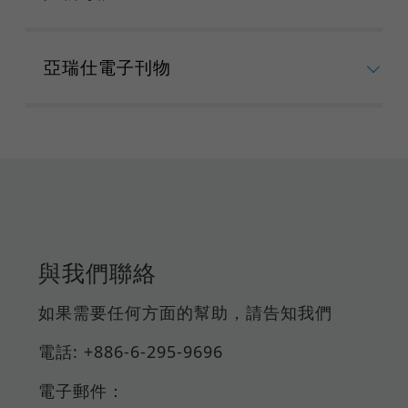
亞瑞仕電子刊物
與我們聯絡
如果需要任何方面的幫助，請告知我們
電話: +886-6-295-9696
電子郵件：