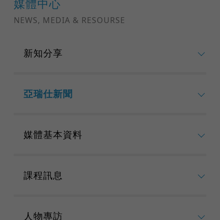
媒體中心
NEWS, MEDIA & RESOURSE
新知分享
亞瑞仕新聞
媒體基本資料
課程訊息
人物專訪