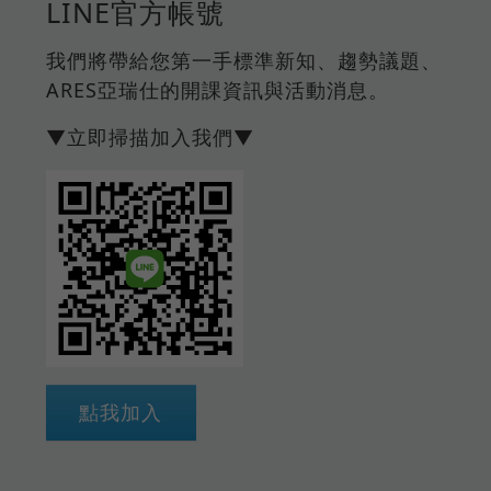
LINE官方帳號
我們將帶給您第一手標準新知、趨勢議題、
ARES亞瑞仕的開課資訊與活動消息。
▼立即掃描加入我們▼
點我加入