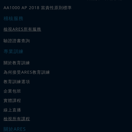
AA1000 AP 2018 當責性原則標準
稽核服務
檢視ARES所有服務
驗證證書查詢
專業訓練
關於教育訓練
為何接受ARES教育訓練
教育訓練選項
企業包班
實體課程
線上直播
檢視所有課程
關於ARES