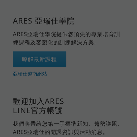
ARES 亞瑞仕學院
ARES亞瑞仕學院提供您頂尖的專業培育訓
練課程及客製化的訓練解決方案。
瞭解最新課程
亞瑞仕越南網站
歡迎加入ARES
LINE官方帳號
我們將帶給您第一手標準新知、趨勢議題、
ARES亞瑞仕的開課資訊與活動消息。