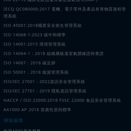
IECQ QC080000:2017 電機、電子零件及產品有害物質過程管
理系統
ISO 45001:2018職業安全衛生管理系統
ISO 14068-1:2023 碳中和標準
ISO 14001:2015 環境管理系統
ISO 14064-1：2018 組織層級溫室氣體確證與查證
ISO 14067：2018 碳足跡
ISO 50001：2018 能源管理系統
ISO/IEC 27001：2022資訊安全管理系統
ISO/IEC 27701：2019 隱私資訊管理系統
HACCP / ISO 22000:2018 FSSC 22000 食品安全管理系統
AA1000 AP 2018 當責性原則標準
稽核服務
檢視ARES所有服務