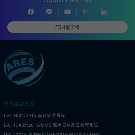
CONNECT WITH US
訂閱電子報
尋找驗證系統
ISO 9001:2015 品質管理系統
ISO 13485:2016/QMS 醫療器材品質管理系統
ISO 22716 國際化粧品優良製造規範指引(GMP)