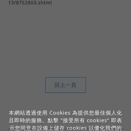
13/8752803.shtml
回上一頁
本網站透過使用 Cookies 為提供您最佳個人化
且即時的服務。點擊 "接受所有 cookies" 即表
示您同意在設備上儲存 cookies 以優化我們的