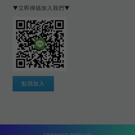
▼立即掃描加入我們▼
點我加入