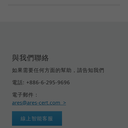
與我們聯絡
如果需要任何方面的幫助，請告知我們
電話: +886-6-295-9696
電子郵件：
ares@ares-cert.com
線上智能客服