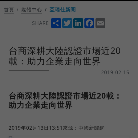
首頁
媒體中心
亞瑞仕新聞
Share
Twitter
LinkedIn
Facebook
Email
SHARE
台商深耕大陸認證市場近20
載：助力企業走向世界
2019-02-15
台商深耕大陸認證市場近20載：
助力企業走向世界
2019年02月13日13:51來源：中國新聞網