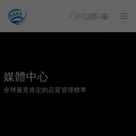
媒體中心
全球最受肯定的品質管理標準