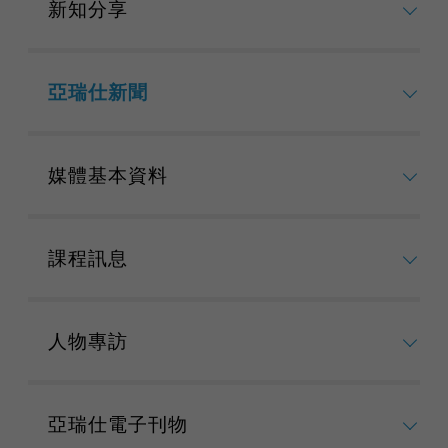
新知分享
亞瑞仕新聞
媒體基本資料
課程訊息
人物專訪
亞瑞仕電子刊物