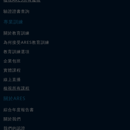
驗證證書查詢
專業訓練
關於教育訓練
為何接受ARES教育訓練
教育訓練選項
企業包班
實體課程
線上直播
檢視所有課程
關於ARES
綜合年度報告書
關於我們
我們的認證