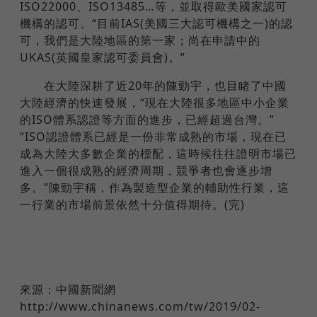
ISO22000、ISO13485…等，並取得歐美國家認可
機構的認可。“目前IAS(美國三大認可機構之一)的認
可，我們是大陸地區的第一家；尚在申請中的
UKAS(英國皇家認可委員會)。”
在大陸深耕了近20年的陳勁宇，也目睹了中國
大陸經濟的快速發展，“現在大陸很多地區中小企業
的ISO體系認證等方面的進步，已經超過台灣。”
“ISO認證體系已經是一份非常成熟的市場，現在已
成為大陸大多數企業的標配，這時候往往證明市場已
進入一個很成熟的經濟周期，競爭者也會逐步增
多。”陳勁宇稱，作為製造型企業的輔助性行業，這
一行業的市場前景依然十分值得期待。(完)
來源：中國新聞網
http://www.chinanews.com/tw/2019/02-