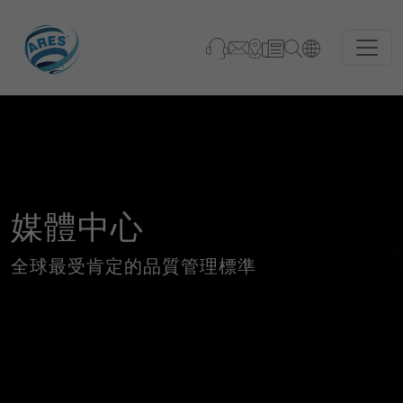
媒體中心
全球最受肯定的品質管理標準