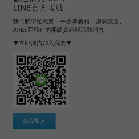
LINE官方帳號
我們將帶給您第一手標準新知、趨勢議題、
ARES亞瑞仕的開課資訊與活動消息。
▼立即掃描加入我們▼
點我加入