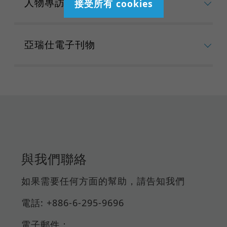
人物專訪
接受所有 cookies
亞瑞仕電子刊物
與我們聯絡
如果需要任何方面的幫助，請告知我們
電話: +886-6-295-9696
電子郵件：