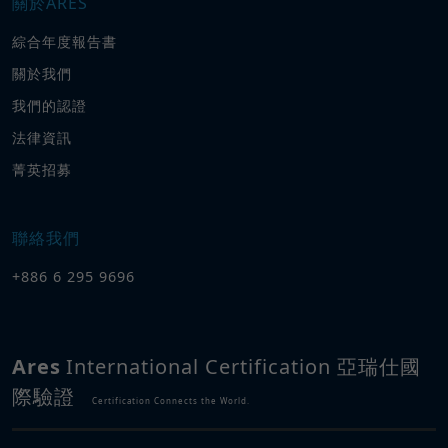
關於ARES
綜合年度報告書
關於我們
我們的認證
法律資訊
菁英招募
聯絡我們
+886 6 295 9696
Ares
International Certification 亞瑞仕國
際驗證
Certification Connects the World.