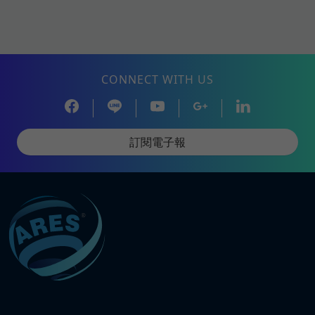
CONNECT WITH US
訂閱電子報