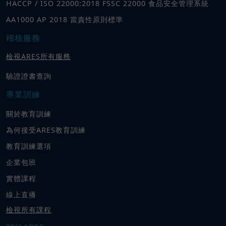
HACCP / ISO 22000:2018 FSSC 22000 食品安全管理系統
AA1000 AP 2018 當責性原則標準
稽核服務
檢視ARES所有服務
驗證證書查詢
專業訓練
關於教育訓練
為何接受ARES教育訓練
教育訓練選項
企業包班
實體課程
線上直播
檢視所有課程