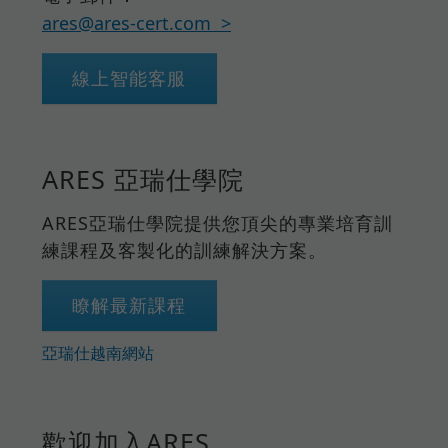
ares@ares-cert.com
線上智能客服
ARES 亞瑞仕學院
ARES亞瑞仕學院提供您頂尖的專業培育訓
練課程及客製化的訓練解決方案。
瞭解最新課程
亞瑞仕越南網站
歡迎加入ARES