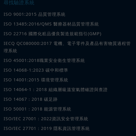
尋找驗證系統
ISO 9001:2015 品質管理系統
ISO 13485:2016/QMS 醫療器材品質管理系統
ISO 22716 國際化粧品優良製造規範指引(GMP)
IECQ QC080000:2017 電機、電子零件及產品有害物質過程管
理系統
ISO 45001:2018職業安全衛生管理系統
ISO 14068-1:2023 碳中和標準
ISO 14001:2015 環境管理系統
ISO 14064-1：2018 組織層級溫室氣體確證與查證
ISO 14067：2018 碳足跡
ISO 50001：2018 能源管理系統
ISO/IEC 27001：2022資訊安全管理系統
ISO/IEC 27701：2019 隱私資訊管理系統