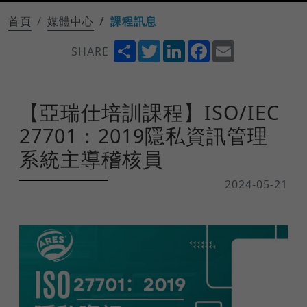
首頁
媒體中心
課程訊息
Share
Twitter
LinkedIn
Facebook
Email
SHARE
【亞瑞仕培訓課程】ISO/IEC
27701：2019隱私資訊管理
系統主導稽核員
2024-05-21