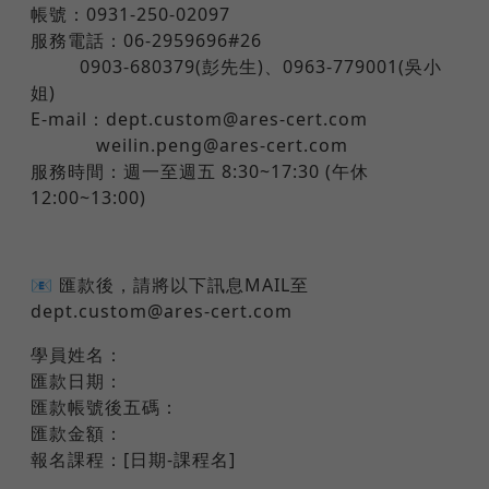
帳號：0931-250-02097
服務電話：06-2959696#26
0903-680379(彭先生)、0963-779001(吳小
姐)
E-mail：dept.custom@ares-cert.com
weilin.peng@ares-cert.com
服務時間：週一至週五 8:30~17:30 (午休
12:00~13:00)
📧 匯款後，請將以下訊息MAIL至
dept.custom@ares-cert.com
學員姓名：
匯款日期：
匯款帳號後五碼：
匯款金額：
報名課程：[日期-課程名]