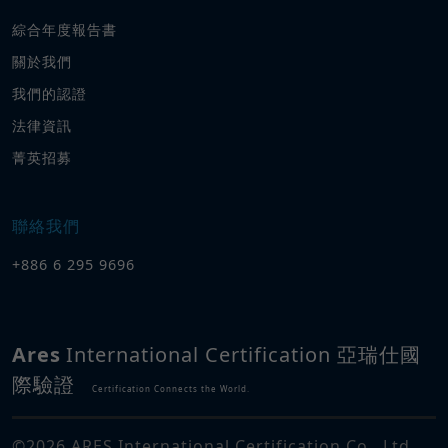
綜合年度報告書
關於我們
我們的認證
法律資訊
菁英招募
聯絡我們
+886 6 295 9696
Ares
International Certification 亞瑞仕國
際驗證
Certification Connects the World.
©
2026
ARES International Certification Co., Ltd.