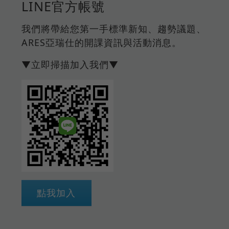
LINE官方帳號
我們將帶給您第一手標準新知、趨勢議題、
ARES亞瑞仕的開課資訊與活動消息。
▼立即掃描加入我們▼
點我加入