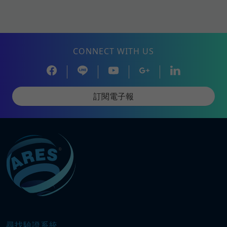
CONNECT WITH US
訂閱電子報
尋找驗證系統