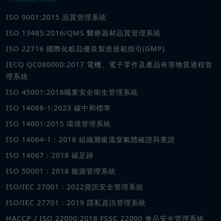
ISO 9001:2015 品質管理系統
ISO 13485:2016/QMS 醫療器材品質管理系統
ISO 22716 國際化粧品優良製造規範指引(GMP)
IECQ QC080000:2017 電機、電子零件及產品有害物質過程管
理系統
ISO 45001:2018職業安全衛生管理系統
ISO 14068-1:2023 碳中和標準
ISO 14001:2015 環境管理系統
ISO 14064-1：2018 組織層級溫室氣體確證與查證
ISO 14067：2018 碳足跡
ISO 50001：2018 能源管理系統
ISO/IEC 27001：2022資訊安全管理系統
ISO/IEC 27701：2019 隱私資訊管理系統
HACCP / ISO 22000:2018 FSSC 22000 食品安全管理系統