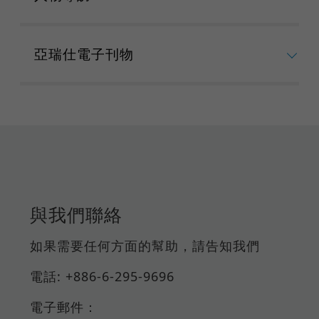
亞瑞仕電子刊物
與我們聯絡
如果需要任何方面的幫助，請告知我們
電話: +886-6-295-9696
電子郵件：