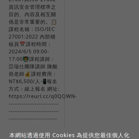
資訊安全管理標準之
目的、內容及相互關
係是非常重要的。​📋
課程名稱：ISO/IEC
27001:2022 內部稽
核員📅課程時間：
2024/6/5 09:00-
17:00👨‍🏫課程講師：
亞瑞仕團隊講師 陳酩
堯老師💰課程費用：
NT$6,500/人📲報名
方式：線上報名 網址:
https://reurl.cc/q0QQWN-
---------------------------
---------------------------
--------------------------
本網站透過使用 Cookies 為提供您最佳個人化