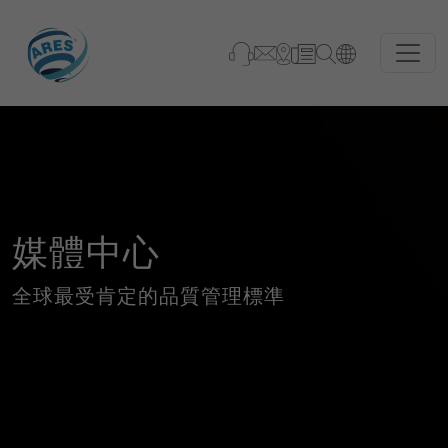
媒體中心
全球最受肯定的品質管理標準