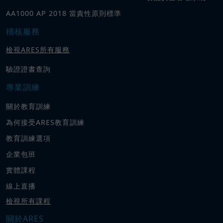
AA1000 AP 2018 當責性原則標準
稽核服務
檢視ARES所有服務
驗證證書查詢
專業訓練
關於教育訓練
為何接受ARES教育訓練
教育訓練選項
企業包班
實體課程
線上直播
檢視所有課程
關於ARES