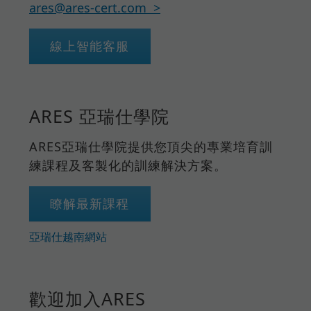
ares@ares-cert.com
線上智能客服
ARES 亞瑞仕學院
ARES亞瑞仕學院提供您頂尖的專業培育訓
練課程及客製化的訓練解決方案。
瞭解最新課程
亞瑞仕越南網站
歡迎加入ARES