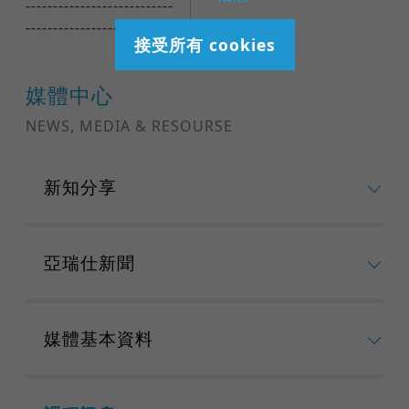
---------------------------
--------------------------
接受所有 cookies
媒體中心
NEWS, MEDIA & RESOURSE
新知分享
亞瑞仕新聞
媒體基本資料