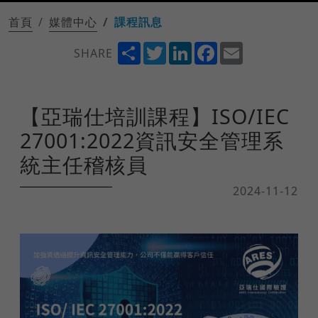
首頁
媒體中心
課程訊息
Share
Twitter
LinkedIn
Facebook
Email
SHARE
【亞瑞仕培訓課程】ISO/IEC
27001:2022資訊安全管理系
統主任稽核員
2024-11-12