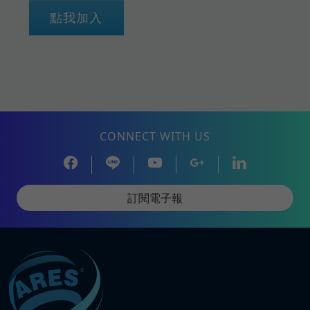
點我加入
CONNECT WITH US
訂閱電子報