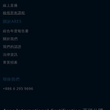
線上直播
檢視所有課程
關於ARES
綜合年度報告書
關於我們
我們的認證
法律資訊
菁英招募
聯絡我們
+886 6 295 9696