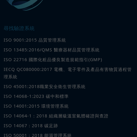
尋找驗證系統
ISO 9001:2015 品質管理系統
ISO 13485:2016/QMS 醫療器材品質管理系統
ISO 22716 國際化粧品優良製造規範指引(GMP)
IECQ QC080000:2017 電機、電子零件及產品有害物質過程管
理系統
ISO 45001:2018職業安全衛生管理系統
ISO 14068-1:2023 碳中和標準
ISO 14001:2015 環境管理系統
ISO 14064-1：2018 組織層級溫室氣體確證與查證
ISO 14067：2018 碳足跡
ISO 50001：2018 能源管理系統