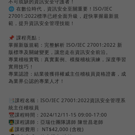
不可或缺的資訊安全守護者！
🌐 在數位時代，資訊安全至關重要！ISO/IEC
27001:2022標準已經全面升級，趕快掌握最新規
範，提升資訊安全管理技能！
📌 課程亮點：
掌握新版規範：完整解析 ISO/IEC 27001:2022 新
版標準及關鍵變更，讓您走在資訊安全前沿。
專業稽核實戰：真實案例、模擬稽核演練，深度學習
實用技巧！
專業認證：結業後獲得權威主任稽核員資格證書，成
為業界公認的專業人才！
📑課程名稱：ISO/IEC 27001:2022資訊安全管理系
統主任稽核員
📆課程時間：2024/12/11-15 09:00-17:00
👨‍🏫課程講師：亞瑞仕團隊講師 陳世昌老師
💰課程費用： NT$42,000 (含稅)