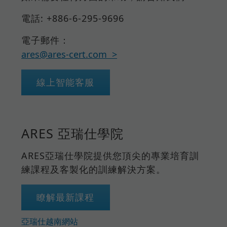
電話: +886-6-295-9696
電子郵件：
ares@ares-cert.com
線上智能客服
ARES 亞瑞仕學院
ARES亞瑞仕學院提供您頂尖的專業培育訓
練課程及客製化的訓練解決方案。
瞭解最新課程
亞瑞仕越南網站