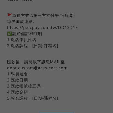
🚩繳費方式2:第三方支付平台(綠界)
綠界匯款連結:
https://p.ecpay.com.tw/DD13D1E
✅請於備註欄註明
1.報名學員姓名
2.報名課程：[日期-課程名]
匯款後，請將以下訊息MAIL至
dept.custom@ares-cert.com
1.學員姓名：
2.匯款日期：
3.匯款帳號後五碼：
4.匯款金額：
5.報名課程：[日期-課程名]