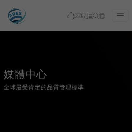
媒體中心
全球最受肯定的品質管理標準