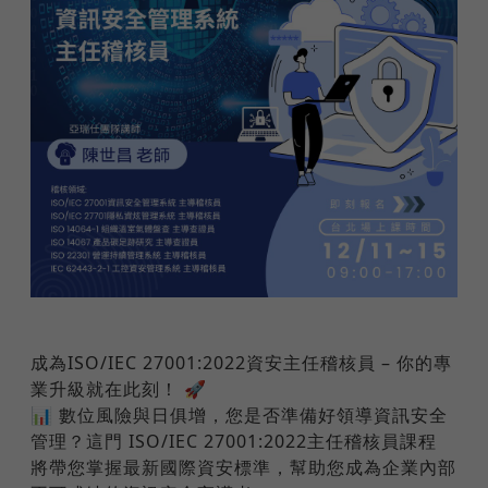
成為ISO/IEC 27001:2022資安主任稽核員 – 你的專
業升級就在此刻！ 🚀
📊 數位風險與日俱增，您是否準備好領導資訊安全
管理？這門 ISO/IEC 27001:2022主任稽核員課程
將帶您掌握最新國際資安標準，幫助您成為企業內部