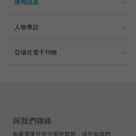
課程訊息
人物專訪
亞瑞仕電子刊物
與我們聯絡
如果需要任何方面的幫助，請告知我們