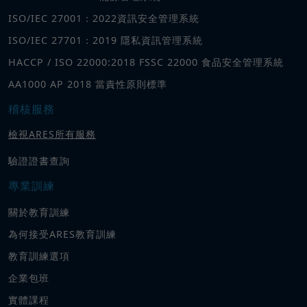
ISO/IEC 27001：2022資訊安全管理系統
ISO/IEC 27701：2019 隱私資訊管理系統
HACCP / ISO 22000:2018 FSSC 22000 食品安全管理系統
AA1000 AP 2018 當責性原則標準
稽核服務
檢視ARES所有服務
驗證證書查詢
專業訓練
關於教育訓練
為何接受ARES教育訓練
教育訓練選項
企業包班
實體課程