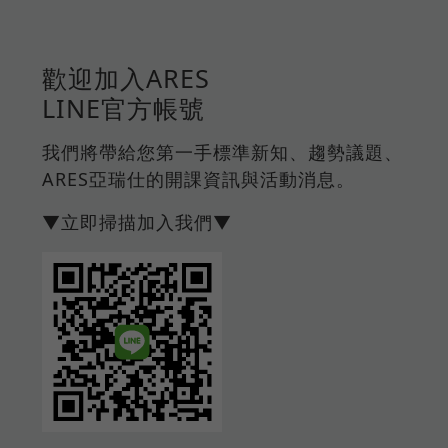
歡迎加入ARES
LINE官方帳號
我們將帶給您第一手標準新知、趨勢議題、
ARES亞瑞仕的開課資訊與活動消息。
▼立即掃描加入我們▼