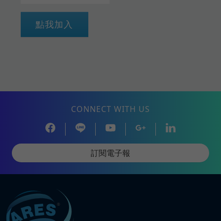
點我加入
CONNECT WITH US
訂閱電子報