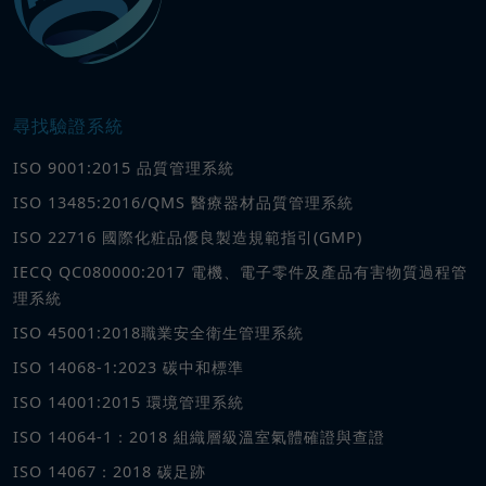
尋找驗證系統
ISO 9001:2015 品質管理系統
ISO 13485:2016/QMS 醫療器材品質管理系統
ISO 22716 國際化粧品優良製造規範指引(GMP)
IECQ QC080000:2017 電機、電子零件及產品有害物質過程管
理系統
ISO 45001:2018職業安全衛生管理系統
ISO 14068-1:2023 碳中和標準
ISO 14001:2015 環境管理系統
ISO 14064-1：2018 組織層級溫室氣體確證與查證
ISO 14067：2018 碳足跡