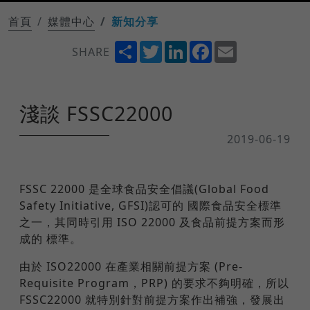
首頁
媒體中心
新知分享
Share
Twitter
LinkedIn
Facebook
Email
SHARE
淺談 FSSC22000
2019-06-19
FSSC 22000 是全球食品安全倡議(Global Food
Safety Initiative, GFSI)認可的 國際食品安全標準
之一，其同時引用 ISO 22000 及食品前提方案而形
成的 標準。
由於 ISO22000 在產業相關前提方案 (Pre-
Requisite Program，PRP) 的要求不夠明確，所以
FSSC22000 就特別針對前提方案作出補強，發展出