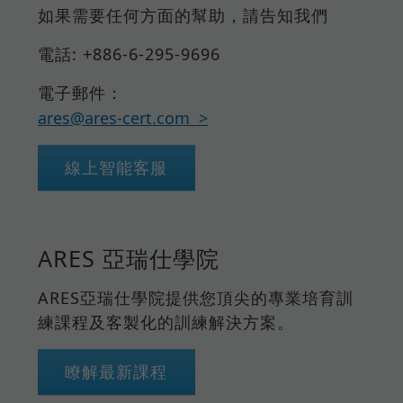
如果需要任何方面的幫助，請告知我們
電話: +886-6-295-9696
電子郵件：
ares@ares-cert.com
線上智能客服
ARES 亞瑞仕學院
ARES亞瑞仕學院提供您頂尖的專業培育訓
練課程及客製化的訓練解決方案。
瞭解最新課程