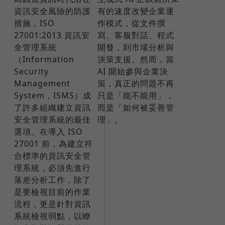
資訊安全風險的防護
有的速度改變企業運
措施，ISO
作模式，從文件撰
27001:2013 資訊安
寫、客服對話、程式
全管理系統
開發，到市場分析與
（Information
決策支援。然而，當
Security
AI 開始參與企業決
Management
策，真正的問題不再
System，ISMS）成
只是「能不能用」，
了許多組織建立資訊
而是「如何被妥善管
安全管理系統的最佳
理」。
選項。在導入 ISO
27001 前，為建立符
合標準的資訊安全管
理系統，必須先進行
落差分析工作，除了
是要檢視目前的作業
流程，更是針對資訊
系統檢視弱點，以瞭