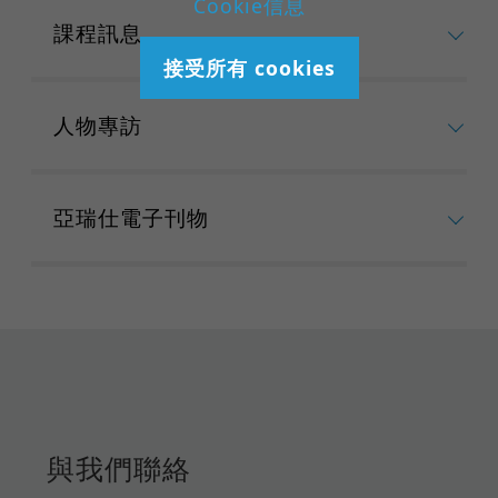
Cookie信息
課程訊息
接受所有 cookies
人物專訪
亞瑞仕電子刊物
與我們聯絡