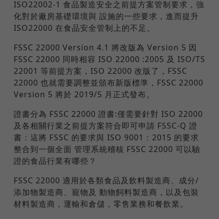
ISO22002-1 食品製造安全之前提方案管制要求，強
化對於廠房基礎環境與 設施的一些要求，進而提升
ISO22000 在食品安全管制上的不足。
FSSC 22000 Version 4.1 將改版為 Version 5 因
FSSC 22000 同時相容 ISO 22000 :2005 及 ISO/TS
22001 等前提方案，ISO 22000 改版了，FSSC
22000 也就需要調整並頒布新版標準，FSSC 22000
Version 5 將於 2019/5 月正式發布。
證書分為 FSSC 22000 證書:僅需要針對 ISO 22000
及各相關行業之前提方案符合即可申請 FSSC-Q 證
書：這將 FSSC 的要求與 ISO 9001：2015 的要求
整合到一個全面 管理系統稽核 FSSC 22000 可以驗
證的食品行業有哪些？
FSSC 22000 適用於各類食品及飲料製造商、成分/
添加物製造商、寵物及 動物飼料製造商，以及包裝
材料製造商，運輸和倉儲，零售業務和餐飲業。