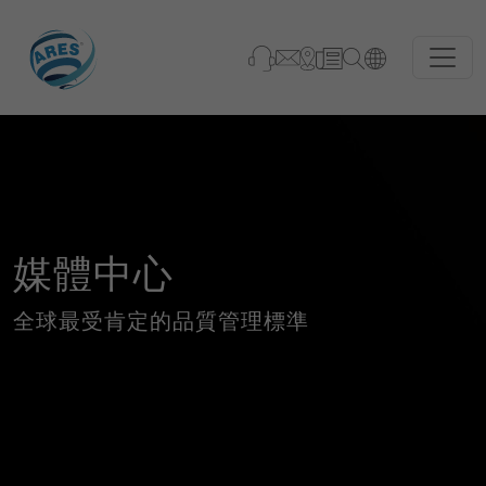
媒體中心
全球最受肯定的品質管理標準