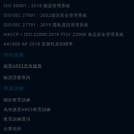
ISO 50001：2018 能源管理系統
ISO/IEC 27001：2022資訊安全管理系統
ISO/IEC 27701：2019 隱私資訊管理系統
HACCP / ISO 22000:2018 FSSC 22000 食品安全管理系統
AA1000 AP 2018 當責性原則標準
稽核服務
檢視ARES所有服務
驗證證書查詢
專業訓練
關於教育訓練
為何接受ARES教育訓練
教育訓練選項
企業包班