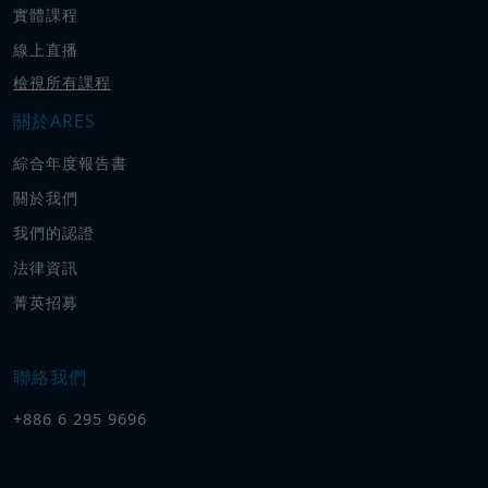
實體課程
線上直播
檢視所有課程
關於ARES
綜合年度報告書
關於我們
我們的認證
法律資訊
菁英招募
聯絡我們
+886 6 295 9696