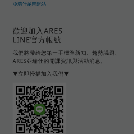
亞瑞仕越南網站
歡迎加入ARES
LINE官方帳號
我們將帶給您第一手標準新知、趨勢議題、
ARES亞瑞仕的開課資訊與活動消息。
▼立即掃描加入我們▼