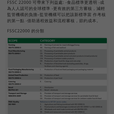
FSSC 22000 可帶來下列益處: -食品標準更透明 -成
為人人認可的全球標準 -更有效的第三方審核，減輕
監管機構的負擔–監管機構可以把該新標準當 作考核
的第一點 -借助過程效益和流程審核，節約成本。
FSSC22000 的分類