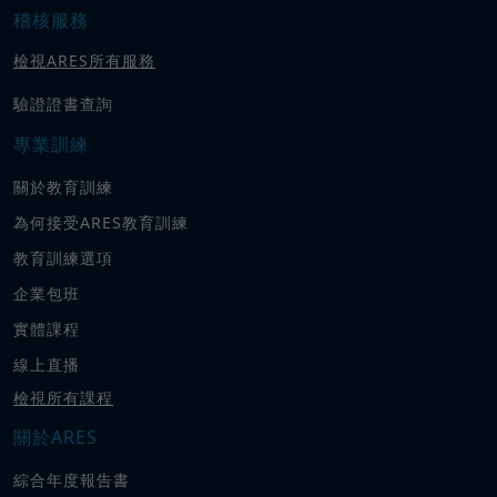
稽核服務
檢視ARES所有服務
驗證證書查詢
專業訓練
關於教育訓練
為何接受ARES教育訓練
教育訓練選項
企業包班
實體課程
線上直播
檢視所有課程
關於ARES
綜合年度報告書