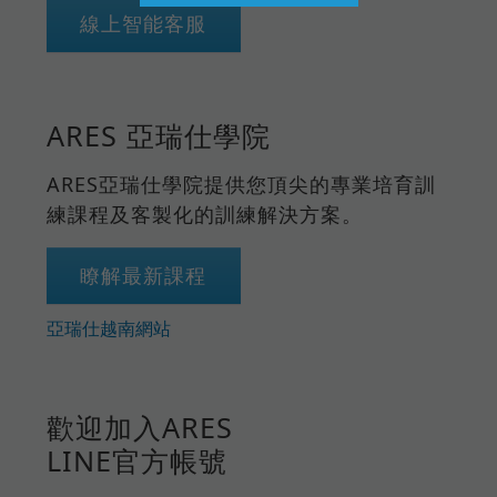
線上智能客服
ARES 亞瑞仕學院
ARES亞瑞仕學院提供您頂尖的專業培育訓
練課程及客製化的訓練解決方案。
瞭解最新課程
亞瑞仕越南網站
歡迎加入ARES
LINE官方帳號