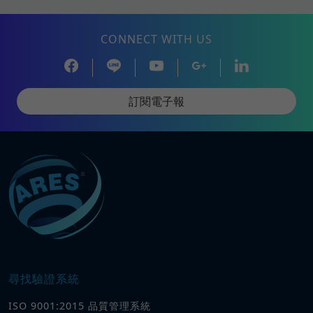
CONNECT WITH US
訂閱電子報
尋找驗證系統
ISO 9001:2015 品質管理系統