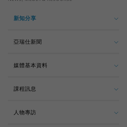
新知分享
亞瑞仕新聞
媒體基本資料
課程訊息
人物專訪