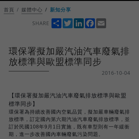
首頁
媒體中心
新知分享
Share
Twitter
LinkedIn
Facebook
Email
SHARE
環保署擬加嚴汽油汽車廢氣排
放標準與歐盟標準同步
2016-10-04
【環保署擬加嚴汽油汽車廢氣排放標準與歐盟
標準同步】
環保署為持續改善國內空氣品質，擬加嚴車輛廢氣排
放標準，訂定國內第六期汽油汽車廢氣排放標準，並
訂於民國108年9月1日實施，既有車型則有一年緩衝
期，進一步改善國內車輛廢氣污染問題。