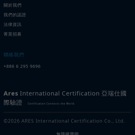
關於我們
我們的認證
法律資訊
菁英招募
聯絡我們
+886 6 295 9696
Ares
International Certification 亞瑞仕國
際驗證
Certification Connects the World.
©
2026
ARES International Certification Co., Ltd.
無障礙聲明