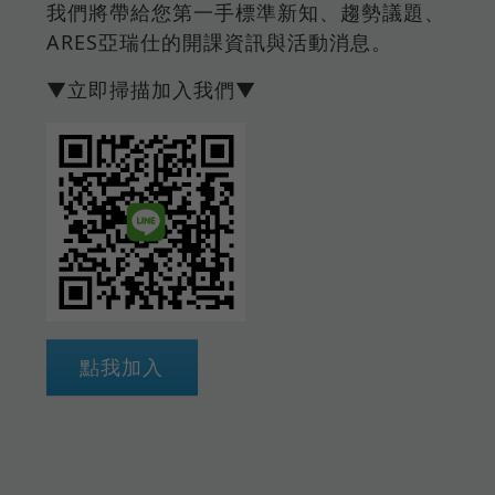
我們將帶給您第一手標準新知、趨勢議題、
ARES亞瑞仕的開課資訊與活動消息。
▼立即掃描加入我們▼
點我加入