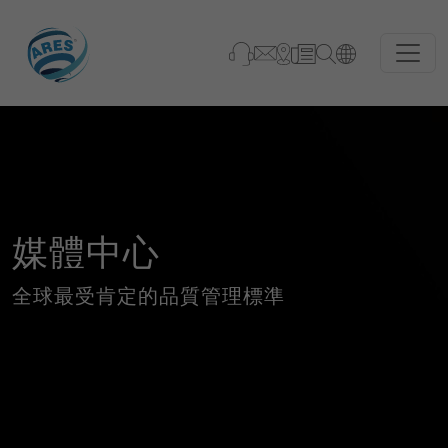
媒體中心
全球最受肯定的品質管理標準