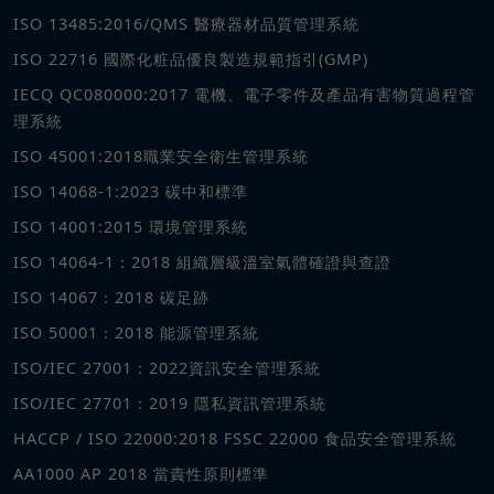
ISO 13485:2016/QMS 醫療器材品質管理系統
ISO 22716 國際化粧品優良製造規範指引(GMP)
IECQ QC080000:2017 電機、電子零件及產品有害物質過程管
理系統
ISO 45001:2018職業安全衛生管理系統
ISO 14068-1:2023 碳中和標準
ISO 14001:2015 環境管理系統
ISO 14064-1：2018 組織層級溫室氣體確證與查證
ISO 14067：2018 碳足跡
ISO 50001：2018 能源管理系統
ISO/IEC 27001：2022資訊安全管理系統
ISO/IEC 27701：2019 隱私資訊管理系統
HACCP / ISO 22000:2018 FSSC 22000 食品安全管理系統
AA1000 AP 2018 當責性原則標準