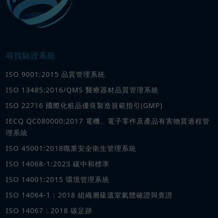
尋找驗證系統
ISO 9001:2015 品質管理系統
ISO 13485:2016/QMS 醫療器材品質管理系統
ISO 22716 國際化粧品優良製造規範指引(GMP)
IECQ QC080000:2017 電機、電子零件及產品有害物質過程管
理系統
ISO 45001:2018職業安全衛生管理系統
ISO 14068-1:2023 碳中和標準
ISO 14001:2015 環境管理系統
ISO 14064-1：2018 組織層級溫室氣體確證與查證
ISO 14067：2018 碳足跡