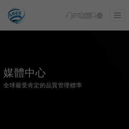
媒體中心
全球最受肯定的品質管理標準