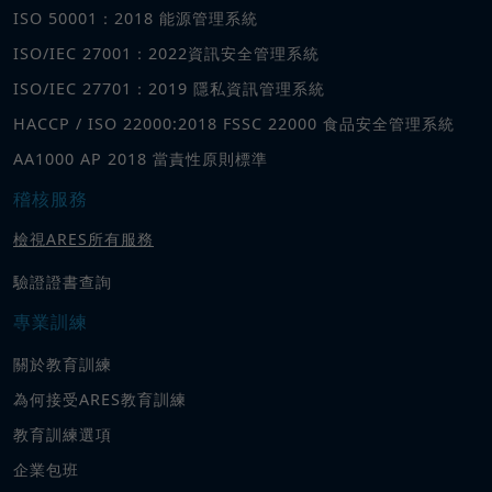
ISO 50001：2018 能源管理系統
ISO/IEC 27001：2022資訊安全管理系統
ISO/IEC 27701：2019 隱私資訊管理系統
HACCP / ISO 22000:2018 FSSC 22000 食品安全管理系統
AA1000 AP 2018 當責性原則標準
稽核服務
檢視ARES所有服務
驗證證書查詢
專業訓練
關於教育訓練
為何接受ARES教育訓練
教育訓練選項
企業包班