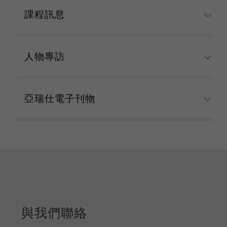
課程訊息
人物專訪
亞瑞仕電子刊物
與我們聯絡