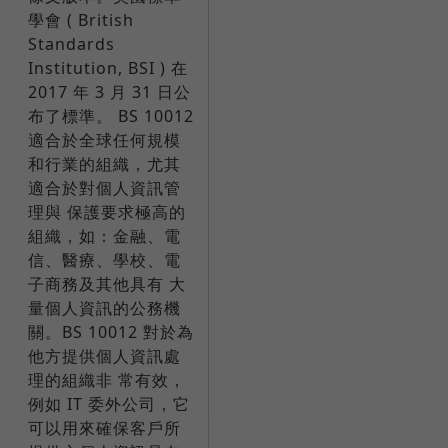
學會 ( British
Standards
Institution, BSI ) 在
2017 年 3 月 31 日公
布了標準。 BS 10012
適合於全球任何規模
和行業的組織，尤其
適合於對個人資訊管
理與 保護要求極高的
組織，如：金融、電
信、醫療、學校、電
子商務及其他具有 大
量個人資訊的公務機
關。BS 10012 對於為
他方提供個人資訊處
理的組織非 常有效，
例如 IT 委外公司，它
可以用來確保客戶所