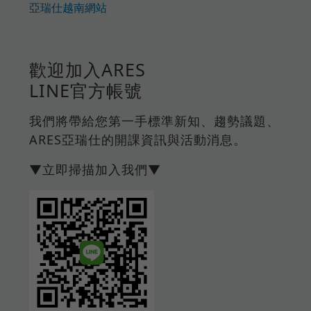
亞瑞仕越南網站
歡迎加入ARES
LINE官方帳號
我們將帶給您第一手標準新知、趨勢議題、
ARES亞瑞仕的開課資訊與活動消息。
▼立即掃描加入我們▼