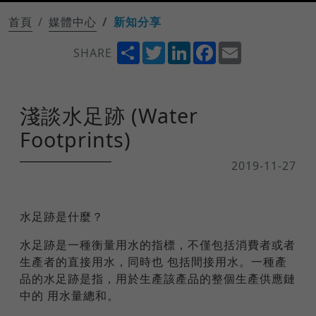
首頁
媒體中心
新知分享
Share
Twitter
LinkedIn
Facebook
Email
SHARE
淺談水足跡 (Water
Footprints)
2019-11-27
水足跡是什麼？
水足跡是一種衡量用水的指標，不僅包括消費者或者
生產者的直接用水，同時也 包括間接用水。一種產
品的水足跡是指，用於生產該產品的整個生產供應鏈
中的 用水量總和。