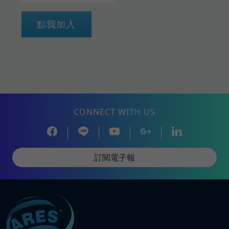
點我加入
CONNECT WITH US
訂閱電子報