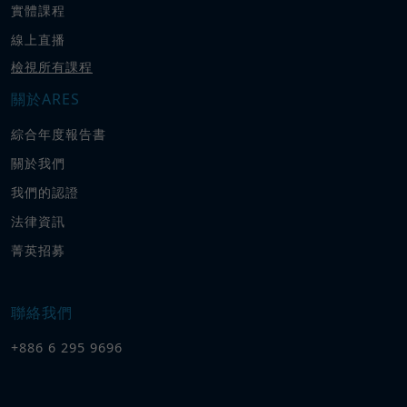
實體課程
線上直播
檢視所有課程
關於ARES
綜合年度報告書
關於我們
我們的認證
法律資訊
菁英招募
聯絡我們
+886 6 295 9696