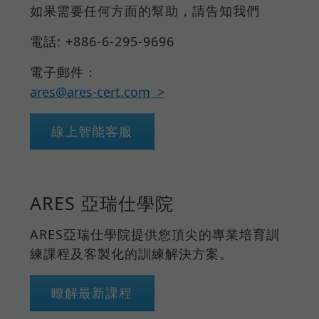
如果需要任何方面的幫助，請告知我們
電話: +886-6-295-9696
電子郵件：
ares@ares-cert.com
線上智能客服
ARES 亞瑞仕學院
ARES亞瑞仕學院提供您頂尖的專業培育訓
練課程及客製化的訓練解決方案。
瞭解最新課程