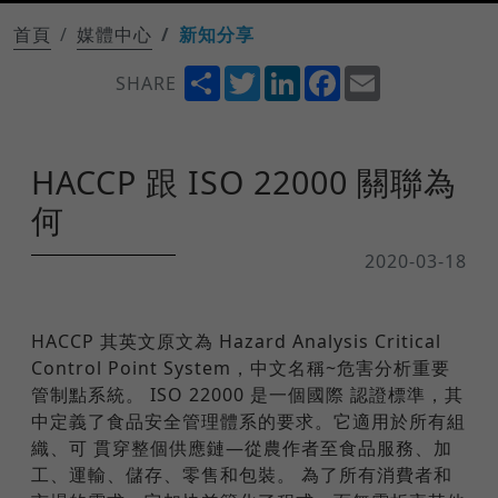
首頁
媒體中心
新知分享
Share
Twitter
LinkedIn
Facebook
Email
SHARE
HACCP 跟 ISO 22000 關聯為
何
2020-03-18
HACCP 其英文原文為 Hazard Analysis Critical
Control Point System，中文名稱~危害分析重要
管制點系統。 ISO 22000 是一個國際 認證標準，其
中定義了食品安全管理體系的要求。它適用於所有組
織、可 貫穿整個供應鏈—從農作者至食品服務、加
工、運輸、儲存、零售和包裝。 為了所有消費者和