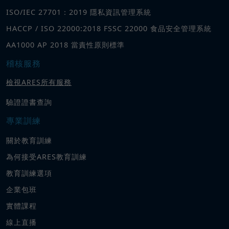
ISO/IEC 27701：2019 隱私資訊管理系統
HACCP / ISO 22000:2018 FSSC 22000 食品安全管理系統
AA1000 AP 2018 當責性原則標準
稽核服務
檢視ARES所有服務
驗證證書查詢
專業訓練
關於教育訓練
為何接受ARES教育訓練
教育訓練選項
企業包班
實體課程
線上直播