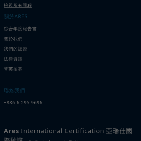
檢視所有課程
關於ARES
綜合年度報告書
關於我們
我們的認證
法律資訊
菁英招募
聯絡我們
+886 6 295 9696
Ares
International Certification 亞瑞仕國
際驗證