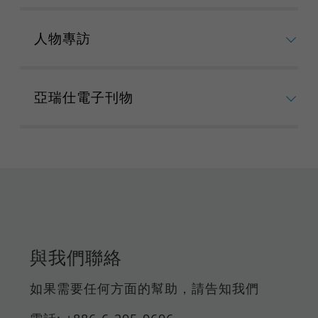
人物專訪
亞瑞仕電子刊物
與我們聯絡
如果需要任何方面的幫助，請告知我們