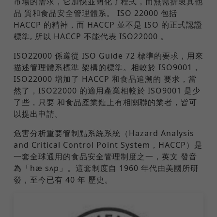
市場的需求，它加快並簡化了程式，而無需折衷其他
品 質和食品安全管理體系。 ISO 22000 包括
HACCP 的精神，而 HACCP 並不是 ISO 的正式認證
標準, 所以 HACCP 不能代表 ISO22000 。
ISO22000 係遵從 ISO Guide 72 標準的要求，用來
描述管理體系標準 架構的標準。相較於 ISO9001，
ISO22000 增加了 HACCP 和食品追溯的 要求，當
然了，ISO22000 的適用產業相較於 ISO9001 是少
了些，只要 和食品產業鏈上有相關聯的業者，皆可
以提出申請。
危害分析重要管制點系統系統（Hazard Analysis
and Critical Control Point System，HACCP）是
一套全球通用的食品安全管理制度之一，英文 發音
為「hæ sʌp」。這套制度自 1960 年代由美國所研
發，至今已有 40 年 歷史。