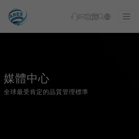
媒體中心
全球最受肯定的品質管理標準