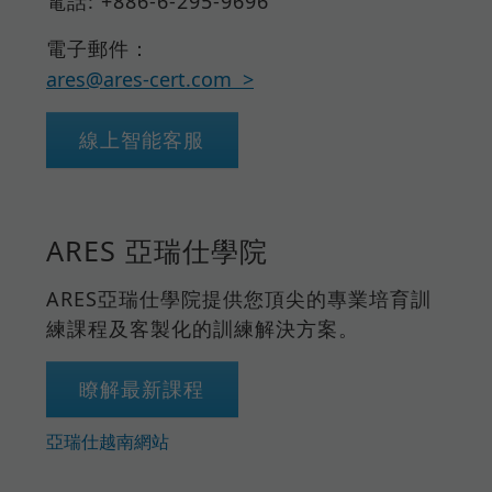
電話: +886-6-295-9696
電子郵件：
ares@ares-cert.com
線上智能客服
ARES 亞瑞仕學院
ARES亞瑞仕學院提供您頂尖的專業培育訓
練課程及客製化的訓練解決方案。
瞭解最新課程
亞瑞仕越南網站