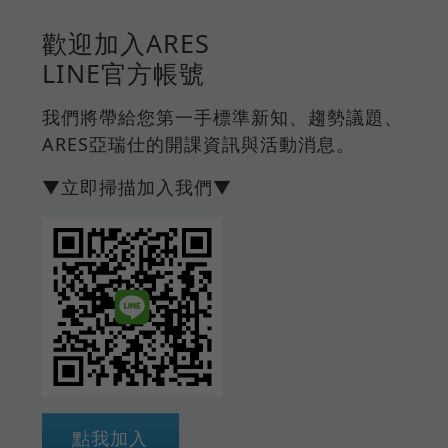
歡迎加入ARES
LINE官方帳號
我們將帶給您第一手標準新知、趨勢議題、
ARES亞瑞仕的開課資訊與活動消息。
▼立即掃描加入我們▼
點我加入