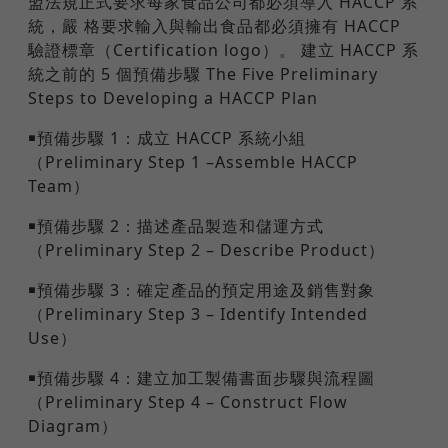
盟法規正式要求每家食品公司都必須導入 HACCP 系
統，嚴 格要求輸入與輸出食品都必須擁有 HACCP
驗證標章（Certification logo）。 建立 HACCP 系
統之前的 5 個預備步驟 The Five Preliminary
Steps to Developing a HACCP Plan
￭預備步驟 1：成立 HACCP 系統小組
（Preliminary Step 1 –Assemble HACCP
Team）
￭預備步驟 2：描述產品製造和儲運方式
（Preliminary Step 2 – Describe Product）
￭預備步驟 3：確定產品的預定用途及銷售對象
（Preliminary Step 3 – Identify Intended
Use）
￭預備步驟 4：建立加工製備書面步驟與流程圖
（Preliminary Step 4 – Construct Flow
Diagram）