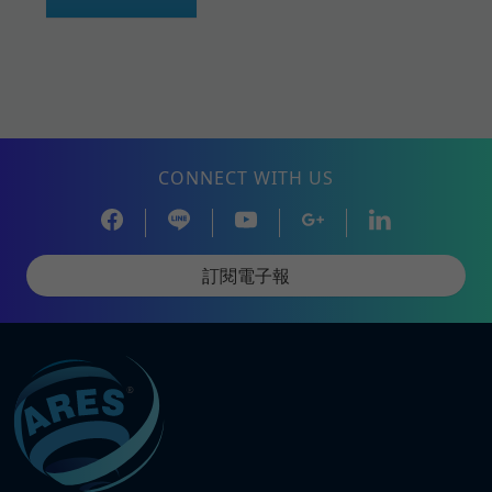
CONNECT WITH US
訂閱電子報