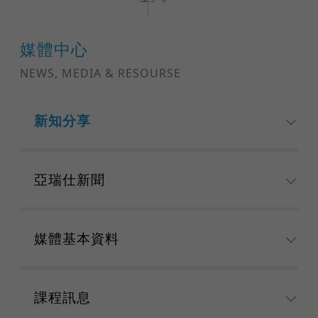
媒體中心
NEWS, MEDIA & RESOURSE
新知分享
亞瑞仕新聞
媒體基本資料
課程訊息