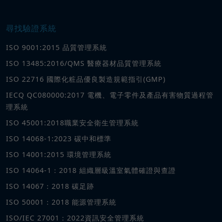
尋找驗證系統
ISO 9001:2015 品質管理系統
ISO 13485:2016/QMS 醫療器材品質管理系統
ISO 22716 國際化粧品優良製造規範指引(GMP)
IECQ QC080000:2017 電機、電子零件及產品有害物質過程管
理系統
ISO 45001:2018職業安全衛生管理系統
ISO 14068-1:2023 碳中和標準
ISO 14001:2015 環境管理系統
ISO 14064-1：2018 組織層級溫室氣體確證與查證
ISO 14067：2018 碳足跡
ISO 50001：2018 能源管理系統
ISO/IEC 27001：2022資訊安全管理系統