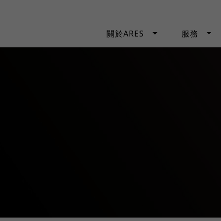
關於ARES
服務