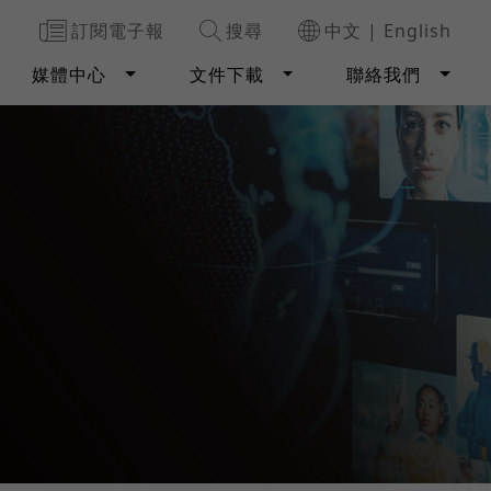
訂閱電子報
搜尋
中文
|
English
媒體中心
文件下載
聯絡我們