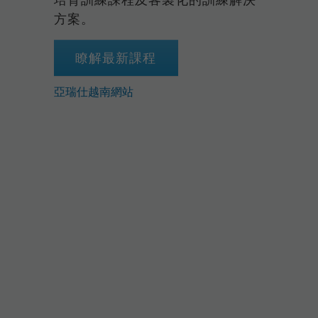
方案。
瞭解最新課程
亞瑞仕越南網站