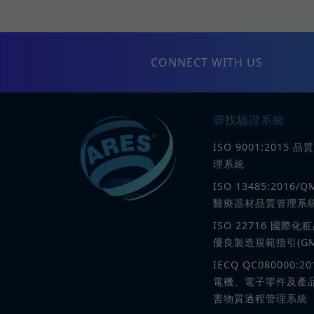
CONNECT WITH US
尋找驗證系統
ISO 9001:2015 品
理系統
ISO 13485:2016/Q
醫療器材品質管理系
ISO 22716 國際化
優良製造規範指引(GM
IECQ QC080000:20
電機、電子零件及產
害物質過程管理系統