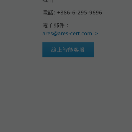
電話: +886-6-295-9696
電子郵件：
ares@ares-cert.com
線上智能客服