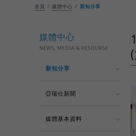
首頁
媒體中心
新知分享
媒體中心
NEWS, MEDIA & RESOURSE
新知分享
亞瑞仕新聞
媒體基本資料