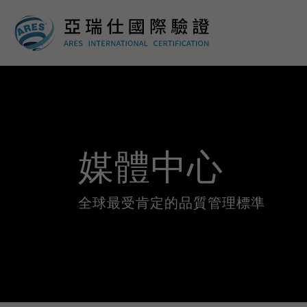
媒體中心
全球最受肯定的品質管理標準