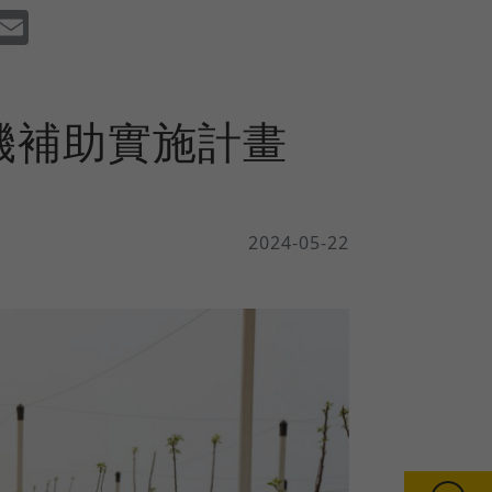
dIn
Facebook
Email
機補助實施計畫
2024-05-22