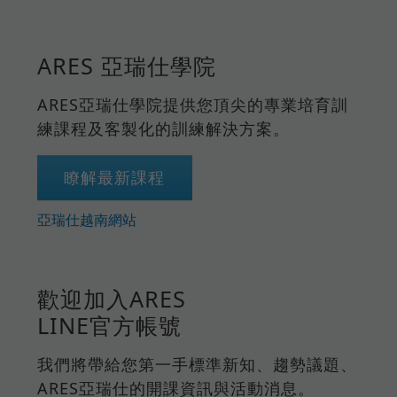
ARES 亞瑞仕學院
ARES亞瑞仕學院提供您頂尖的專業培育訓
練課程及客製化的訓練解決方案。
瞭解最新課程
亞瑞仕越南網站
歡迎加入ARES
LINE官方帳號
我們將帶給您第一手標準新知、趨勢議題、
ARES亞瑞仕的開課資訊與活動消息。