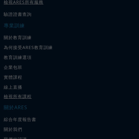
檢視ARES所有服務
驗證證書查詢
專業訓練
關於教育訓練
為何接受ARES教育訓練
教育訓練選項
企業包班
實體課程
線上直播
檢視所有課程
關於ARES
綜合年度報告書
關於我們