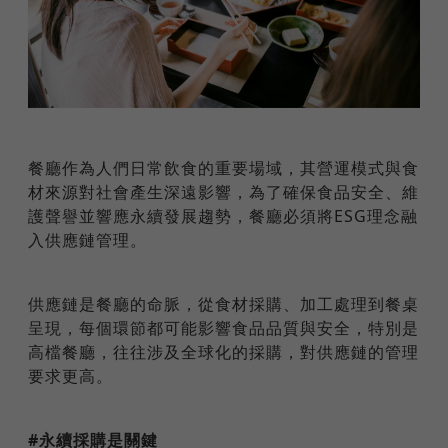
餐廳作為人們日常飲食的重要場域，其營運模式與食
材來源對社會產生深遠影響，為了確保食品安全、維
護聲譽並響應永續發展趨勢，餐廳必須將ESG理念融
入供應鏈管理。
供應鏈是餐廳的命脈，從食材採購、加工處理到餐桌
呈現，每個環節都可能影響食品品質與安全，特別是
高檔餐廳，往往涉及全球化的採購，對供應鏈的管理
要求更高。
#永續採購是關鍵