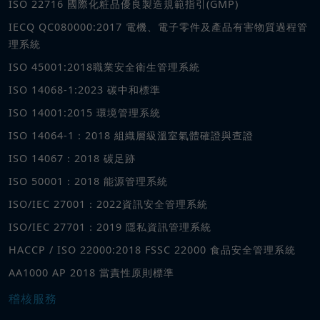
ISO 22716 國際化粧品優良製造規範指引(GMP)
IECQ QC080000:2017 電機、電子零件及產品有害物質過程管
理系統
ISO 45001:2018職業安全衛生管理系統
ISO 14068-1:2023 碳中和標準
ISO 14001:2015 環境管理系統
ISO 14064-1：2018 組織層級溫室氣體確證與查證
ISO 14067：2018 碳足跡
ISO 50001：2018 能源管理系統
ISO/IEC 27001：2022資訊安全管理系統
ISO/IEC 27701：2019 隱私資訊管理系統
HACCP / ISO 22000:2018 FSSC 22000 食品安全管理系統
AA1000 AP 2018 當責性原則標準
稽核服務