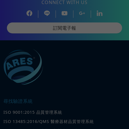
CONNECT WITH US
訂閱電子報
尋找驗證系統
ISO 9001:2015 品質管理系統
ISO 13485:2016/QMS 醫療器材品質管理系統