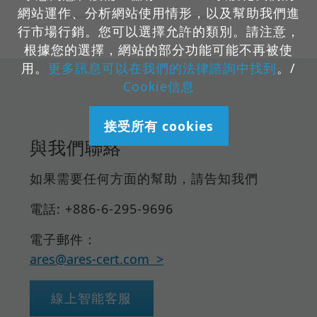
網站運作、分析網站使用情形，以及幫助我們進
行市場行銷。您可以選擇允許的類別。請注意，
根據您的選擇，網站的部分功能可能不再被使
用。
更多訊息可以在我們的法律諮詢中找到
。/
Cookie信息
接受所有 cookies
與我們聯絡
如果需要任何方面的幫助，請告知我們
電話: +886-6-295-9696
電子郵件：
ares@ares-cert.com
線上智能客服