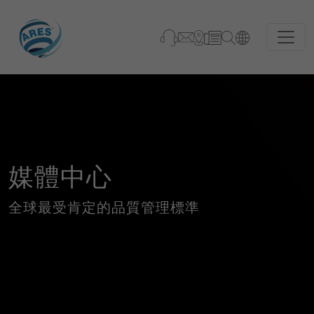
媒體中心
全球最受肯定的品質管理標準