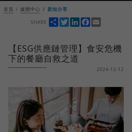
首頁
媒體中心
新知分享
Share
Twitter
LinkedIn
Facebook
Email
SHARE
【ESG供應鏈管理】食安危機
下的餐廳自救之道
2024-12-12