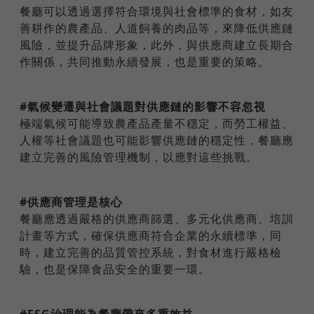
餐廳可以透過選擇符合環境與社會標準的食材，如友
善耕作的農產品、人道飼養的肉品等，來降低供應鏈
風險，並提升品牌形象，此外，與供應商建立長期合
作關係，共同推動永續發展，也是重要的策略。
#氣候變遷與社會議題對供應鏈的影響不容忽視
極端氣候可能導致農產品產量不穩定，而勞工權益、
人權等社會議題也可能影響供應鏈的穩定性，餐廳應
建立完善的風險管理機制，以應對這些挑戰。
#供應商管理是核心
餐廳應透過嚴格的供應商篩選、多元化供應商、培訓
計畫等方式，確保供應商符合企業的永續標準，同
時，建立完善的品質管控系統，對食材進行嚴格檢
驗，也是保障食品安全的重要一環。