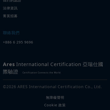
我們的認證
法律資訊
菁英招募
聯絡我們
+886 6 295 9696
Ares
International Certification 亞瑞仕國
際驗證
Certification Connects the World.
©
2026
ARES International Certification Co., Ltd.
無障礙聲明
Cookie 政策