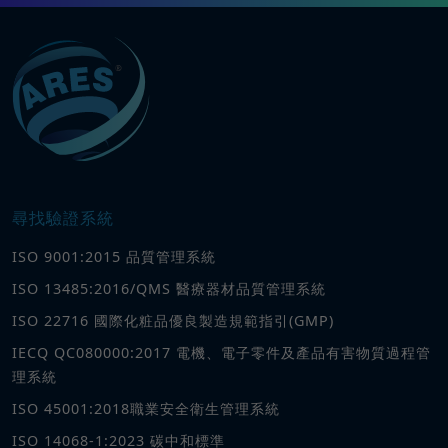
尋找驗證系統
ISO 9001:2015 品質管理系統
ISO 13485:2016/QMS 醫療器材品質管理系統
ISO 22716 國際化粧品優良製造規範指引(GMP)
IECQ QC080000:2017 電機、電子零件及產品有害物質過程管
理系統
ISO 45001:2018職業安全衛生管理系統
ISO 14068-1:2023 碳中和標準