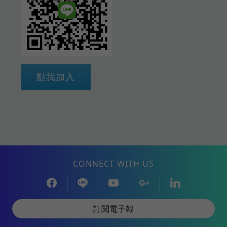
點我加入
CONNECT WITH US
訂閱電子報