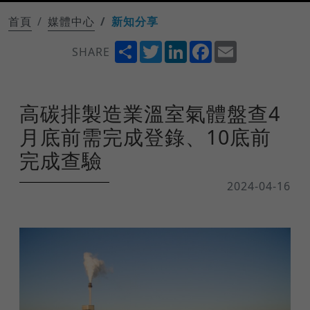
首頁
媒體中心
新知分享
Share
Twitter
LinkedIn
Facebook
Email
SHARE
高碳排製造業溫室氣體盤查4
月底前需完成登錄、10底前
完成查驗
2024-04-16