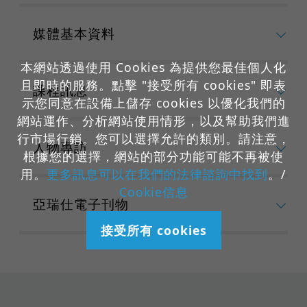
媒體基本資料
本網站透過使用 Cookies 為提供您最佳個人化
且即時的服務。點擊 "接受所有 cookies" 即表
課程訊息
示您同意在設備上儲存 cookies 以優化我們的
網站運作、分析網站使用情形，以及幫助我們進
行市場行銷。您可以選擇允許的類別。請注意，
人物專訪
根據您的選擇，網站的部分功能可能不再被使
用。
更多訊息可以在我們的法律諮詢中找到
。/
Cookie信息
亞瑞仕電子刊物
接受所有 cookies