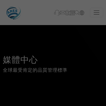
媒體中心
全球最受肯定的品質管理標準