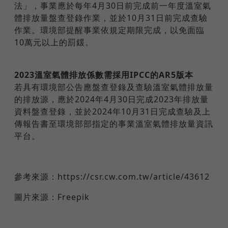
法」，事業應於每年4月30日前完成前一年度溫室氣
體排放量盤查登錄作業，並於10月31日前完成查驗
作業。環境部提醒事業依規定期限完成，以免面臨
10萬元以上的罰鍰。
2023溫室氣體排放係數需採用IPCC的AR5版本
若具有環境部公告應盤查登錄及查驗溫室氣體排放量
的排放源，應於2024年4月30日完成2023年排放量
資料盤查登錄，並於2024年10月31日完成查驗及上
傳報告書至環境部部指定的事業溫室氣體排放量資訊
平台。
參考來源：https://csr.cw.com.tw/article/43612
圖片來源：Freepik