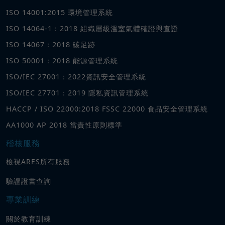
ISO 14001:2015 環境管理系統
ISO 14064-1：2018 組織層級溫室氣體確證與查證
ISO 14067：2018 碳足跡
ISO 50001：2018 能源管理系統
ISO/IEC 27001：2022資訊安全管理系統
ISO/IEC 27701：2019 隱私資訊管理系統
HACCP / ISO 22000:2018 FSSC 22000 食品安全管理系統
AA1000 AP 2018 當責性原則標準
稽核服務
檢視ARES所有服務
驗證證書查詢
專業訓練
關於教育訓練