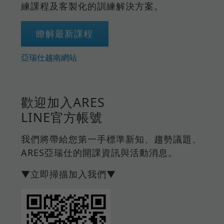
練課程及客製化的訓練解決方案。
瞭解最新課程
亞瑞仕越南網站
歡迎加入ARES
LINE官方帳號
我們將帶給您第一手標準新知、趨勢議題、
ARES亞瑞仕的開課資訊與活動消息。
▼立即掃描加入我們▼