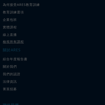
為何接受ARES教育訓練
教育訓練選項
企業包班
實體課程
線上直播
檢視所有課程
關於ARES
綜合年度報告書
關於我們
我們的認證
法律資訊
菁英招募
聯絡我們