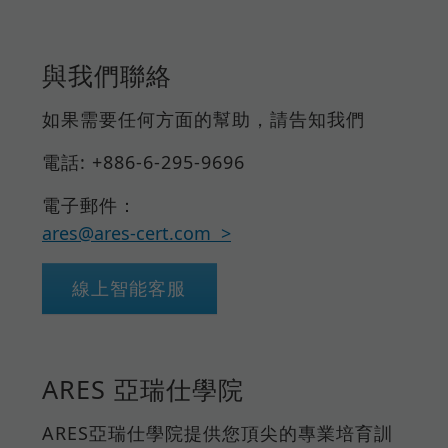
與我們聯絡
如果需要任何方面的幫助，請告知我們
電話: +886-6-295-9696
電子郵件：
ares@ares-cert.com
線上智能客服
ARES 亞瑞仕學院
ARES亞瑞仕學院提供您頂尖的專業培育訓