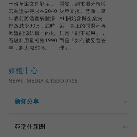
一份草案文件顯示，
開發，到市場分析與
若歐盟要尋求在2040
決策支援。然而，當
年底前將溫室氣體淨
AI 開始參與企業決
排放減少90%，屆時
策，真正的問題不再
歐盟能源結構裡的化
只是「能不能用」，
石燃料用量相較1990
而是「如何被妥善管
年，將大減80%。
理」。
媒體中心
NEWS, MEDIA & RESOURSE
新知分享
亞瑞仕新聞