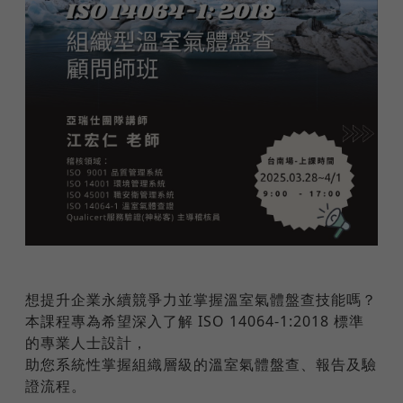
想提升企業永續競爭力並掌握溫室氣體盤查技能嗎？
本課程專為希望深入了解 ISO 14064-1:2018 標準
的專業人士設計，
助您系統性掌握組織層級的溫室氣體盤查、報告及驗
證流程。