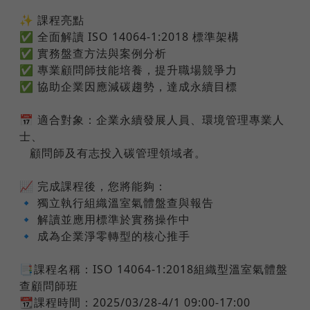
✨ 課程亮點
✅ 全面解讀 ISO 14064-1:2018 標準架構
✅ 實務盤查方法與案例分析
✅ 專業顧問師技能培養，提升職場競爭力
✅ 協助企業因應減碳趨勢，達成永續目標
📅 適合對象：企業永續發展人員、環境管理專業人
士、
​ ​ ​ ​顧問師及有志投入碳管理領域者。
📈 完成課程後，您將能夠：
🔹 獨立執行組織溫室氣體盤查與報告
🔹 解讀並應用標準於實務操作中
🔹 成為企業淨零轉型的核心推手
📑課程名稱：ISO 14064-1:2018組織型溫室氣體盤
查顧問師班
📆課程時間：2025/03/28-4/1 09:00-17:00