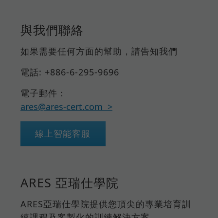
與我們聯絡
如果需要任何方面的幫助，請告知我們
電話: +886-6-295-9696
電子郵件：
ares@ares-cert.com
線上智能客服
ARES 亞瑞仕學院
ARES亞瑞仕學院提供您頂尖的專業培育訓
練課程及客製化的訓練解決方案。