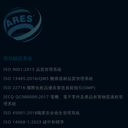
尋找驗證系統
ISO 9001:2015 品質管理系統
ISO 13485:2016/QMS 醫療器材品質管理系統
ISO 22716 國際化粧品優良製造規範指引(GMP)
IECQ QC080000:2017 電機、電子零件及產品有害物質過程管
理系統
ISO 45001:2018職業安全衛生管理系統
ISO 14068-1:2023 碳中和標準