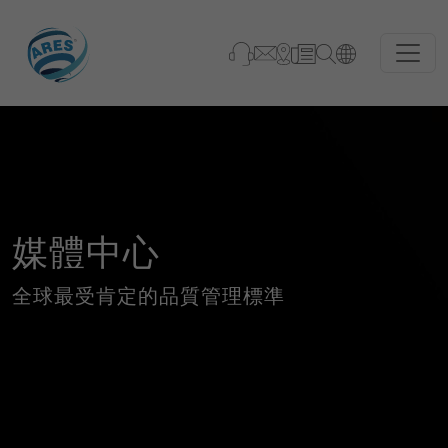
媒體中心
全球最受肯定的品質管理標準