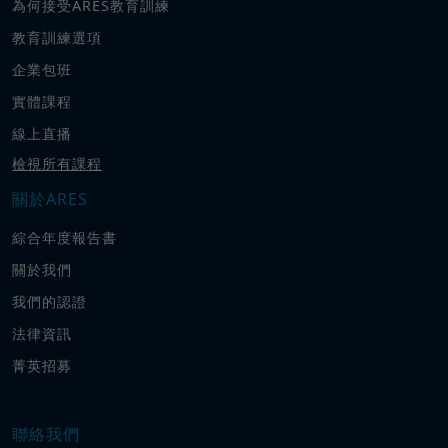
為何接受ARES教育訓練
教育訓練選項
企業包班
實體課程
線上直播
檢視所有課程
關於ARES
綜合年度報告書
關於我們
我們的認證
法律資訊
菁英招募
聯絡我們