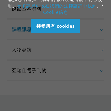
用。
更多訊息可以在我們的法律諮詢中找到
。/
媒體基本資料
Cookie信息
接受所有 cookies
課程訊息
人物專訪
亞瑞仕電子刊物