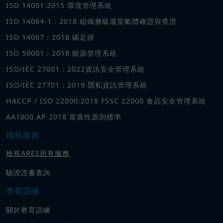
ISO 14001:2015 環境管理系統
ISO 14064-1：2018 組織層級溫室氣體確證與查證
ISO 14067：2018 碳足跡
ISO 50001：2018 能源管理系統
ISO/IEC 27001：2022資訊安全管理系統
ISO/IEC 27701：2019 隱私資訊管理系統
HACCP / ISO 22000:2018 FSSC 22000 食品安全管理系統
AA1000 AP 2018 當責性原則標準
稽核服務
檢視ARES所有服務
驗證證書查詢
專業訓練
關於教育訓練