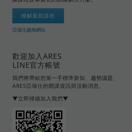
瞭解最新課程
亞瑞仕越南網站
歡迎加入ARES
LINE官方帳號
我們將帶給您第一手標準新知、趨勢議題、
ARES亞瑞仕的開課資訊與活動消息。
▼立即掃描加入我們▼