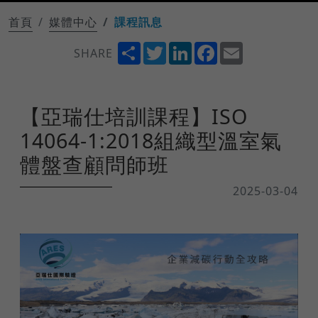
首頁
媒體中心
課程訊息
Share
Twitter
LinkedIn
Facebook
Email
SHARE
【亞瑞仕培訓課程】ISO
14064-1:2018組織型溫室氣
體盤查顧問師班
2025-03-04