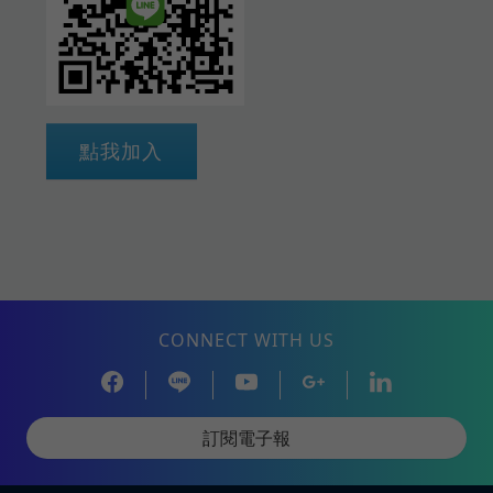
點我加入
CONNECT WITH US
訂閱電子報