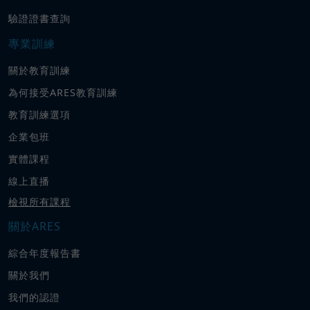
驗證證書查詢
專業訓練
關於教育訓練
為何接受ARES教育訓練
教育訓練選項
企業包班
實體課程
線上直播
檢視所有課程
關於ARES
綜合年度報告書
關於我們
我們的認證