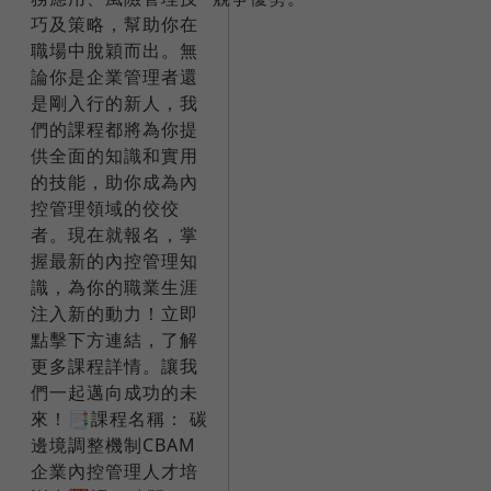
巧及策略，幫助你在
職場中脫穎而出。無
論你是企業管理者還
是剛入行的新人，我
們的課程都將為你提
供全面的知識和實用
的技能，助你成為內
控管理領域的佼佼
者。現在就報名，掌
握最新的內控管理知
識，為你的職業生涯
注入新的動力！立即
點擊下方連結，了解
更多課程詳情。讓我
們一起邁向成功的未
來！📑課程名稱： 碳
邊境調整機制CBAM
企業內控管理人才培