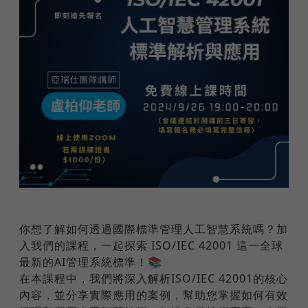
你想了解如何透過國際標準管理人工智慧系統嗎？加
入我們的課程，一起探索 ISO/IEC 42001 這一全球
最新的AI管理系統標準！📚
在本課程中，我們將深入解析ISO/IEC 42001的核心
內容，並分享實際應用的案例，幫助您掌握如何有效