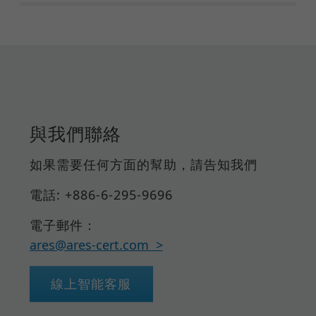
與我們聯絡
如果需要任何方面的幫助，請告知我們
電話: +886-6-295-9696
電子郵件：
ares@ares-cert.com
線上智能客服