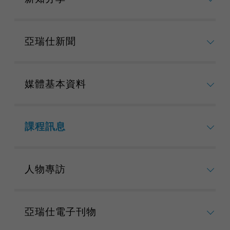
亞瑞仕新聞
媒體基本資料
課程訊息
人物專訪
亞瑞仕電子刊物