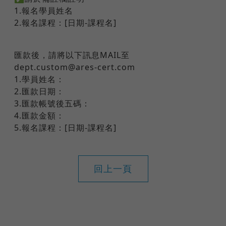
1.報名學員姓名
2.報名課程：[日期-課程名]
匯款後，請將以下訊息MAIL至
dept.custom@ares-cert.com
1.學員姓名：
2.匯款日期：
3.匯款帳號後五碼：
4.匯款金額：
5.報名課程：[日期-課程名]
回上一頁