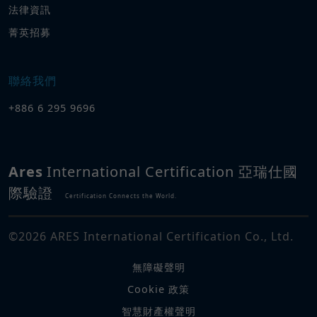
法律資訊
菁英招募
聯絡我們
+886 6 295 9696
Ares
International Certification 亞瑞仕國
際驗證
Certification Connects the World.
©
2026
ARES International Certification Co., Ltd.
無障礙聲明
Cookie 政策
智慧財產權聲明