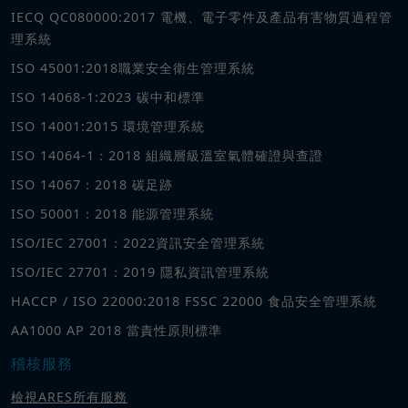
IECQ QC080000:2017 電機、電子零件及產品有害物質過程管
理系統
ISO 45001:2018職業安全衛生管理系統
ISO 14068-1:2023 碳中和標準
ISO 14001:2015 環境管理系統
ISO 14064-1：2018 組織層級溫室氣體確證與查證
ISO 14067：2018 碳足跡
ISO 50001：2018 能源管理系統
ISO/IEC 27001：2022資訊安全管理系統
ISO/IEC 27701：2019 隱私資訊管理系統
HACCP / ISO 22000:2018 FSSC 22000 食品安全管理系統
AA1000 AP 2018 當責性原則標準
稽核服務
檢視ARES所有服務