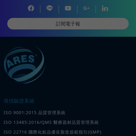
訂閱電子報
尋找驗證系統
ISO 9001:2015 品質管理系統
ISO 13485:2016/QMS 醫療器材品質管理系統
ISO 22716 國際化粧品優良製造規範指引(GMP)