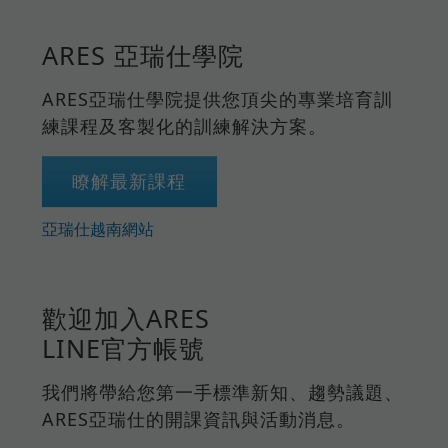
ARES 亞瑞仕學院
ARES亞瑞仕學院提供您頂尖的專業培育訓
練課程及客製化的訓練解決方案。
瞭解最新課程
亞瑞仕越南網站
歡迎加入ARES
LINE官方帳號
我們將帶給您第一手標準新知、趨勢議題、
ARES亞瑞仕的開課資訊與活動消息。