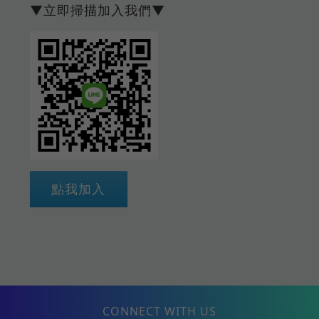
▼立即掃描加入我們▼
點我加入
CONNECT WITH US