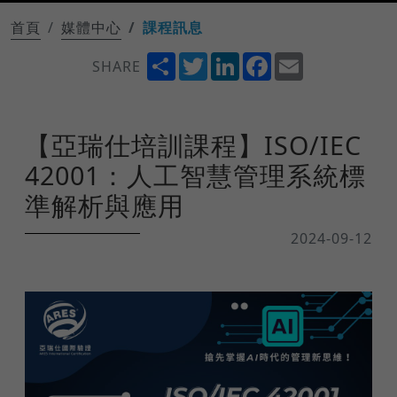
首頁
媒體中心
課程訊息
Share
Twitter
LinkedIn
Facebook
Email
SHARE
【亞瑞仕培訓課程】ISO/IEC
42001：人工智慧管理系統標
準解析與應用
2024-09-12