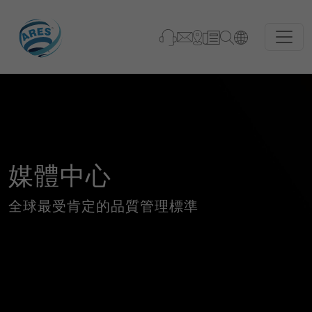
媒體中心
全球最受肯定的品質管理標準