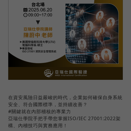
在資安風險日益嚴峻的時代，企業如何確保自身系統
安全、符合國際標準，並持續改善？
#關鍵就在內部稽核的專業力
亞瑞仕學院手把手帶您掌握ISO/IEC 27001:2022架
構、內稽技巧與實務應用！