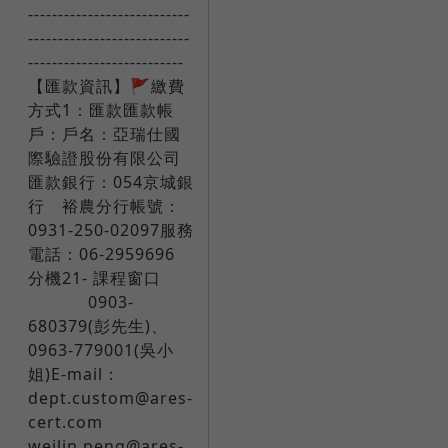
---------------------------
---------------------------
--------------------------​
【匯款資訊】🚩繳費
方式1：匯款匯款帳
戶：戶名：亞瑞仕國
際驗證股份有限公司
匯款銀行：054京城銀
行 裕農分行帳號：
0931-250-02097服務
電話：06-2959696
分機21- 課程窗口​ ​ ​ ​ ​ ​ ​
​ 0903-
680379(彭先生)、
0963-779001(吳小
姐)E-mail：
dept.custom@ares-
cert.com ​ ​ ​ ​ ​ ​ ​
weilin.peng@ares-