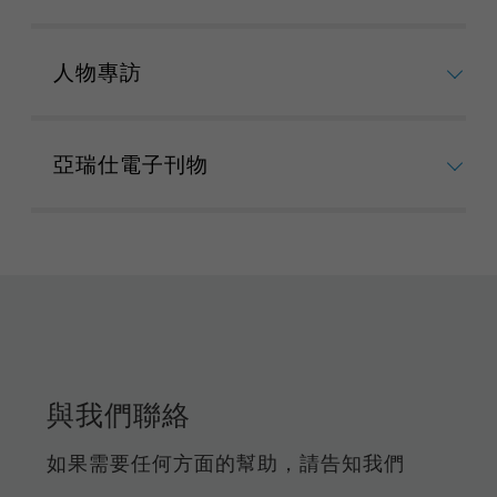
人物專訪
亞瑞仕電子刊物
與我們聯絡
如果需要任何方面的幫助，請告知我們