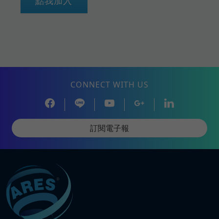
點我加入
CONNECT WITH US
訂閱電子報