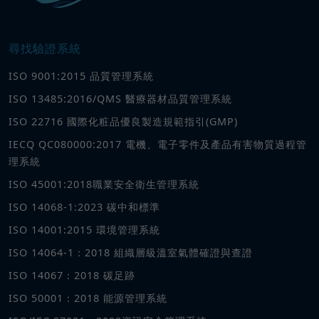
尋找驗證系統
ISO 9001:2015 品質管理系統
ISO 13485:2016/QMS 醫療器材品質管理系統
ISO 22716 國際化粧品優良製造規範指引(GMP)
IECQ QC080000:2017 電機、電子零件及產品有害物質過程管
理系統
ISO 45001:2018職業安全衛生管理系統
ISO 14068-1:2023 碳中和標準
ISO 14001:2015 環境管理系統
ISO 14064-1：2018 組織層級溫室氣體確證與查證
ISO 14067：2018 碳足跡
ISO 50001：2018 能源管理系統