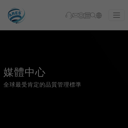
媒體中心
全球最受肯定的品質管理標準