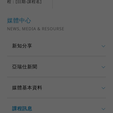
程：[日期-課程名]
媒體中心
NEWS, MEDIA & RESOURSE
新知分享
亞瑞仕新聞
媒體基本資料
課程訊息