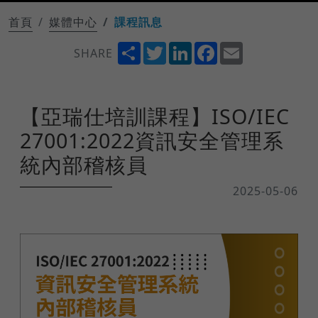
首頁
媒體中心
課程訊息
Share
Twitter
LinkedIn
Facebook
Email
SHARE
【亞瑞仕培訓課程】ISO/IEC
27001:2022資訊安全管理系
統內部稽核員
2025-05-06