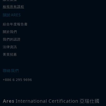
檢視所有課程
關於ARES
綜合年度報告書
關於我們
我們的認證
法律資訊
菁英招募
聯絡我們
+886 6 295 9696
Ares
International Certification 亞瑞仕國