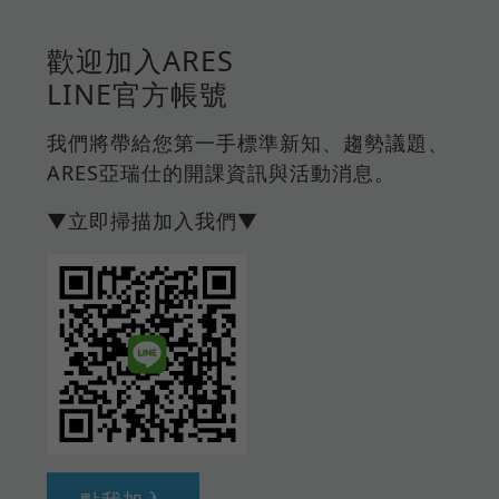
歡迎加入ARES
LINE官方帳號
我們將帶給您第一手標準新知、趨勢議題、
ARES亞瑞仕的開課資訊與活動消息。
▼立即掃描加入我們▼