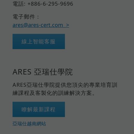
電話: +886-6-295-9696
電子郵件：
ares@ares-cert.com
線上智能客服
ARES 亞瑞仕學院
ARES亞瑞仕學院提供您頂尖的專業培育訓
練課程及客製化的訓練解決方案。
瞭解最新課程
亞瑞仕越南網站