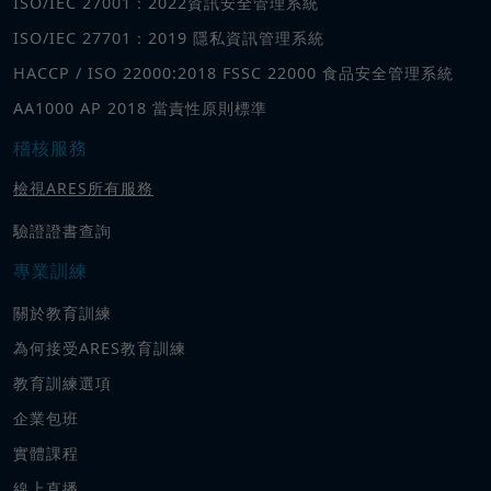
ISO/IEC 27001：2022資訊安全管理系統
ISO/IEC 27701：2019 隱私資訊管理系統
HACCP / ISO 22000:2018 FSSC 22000 食品安全管理系統
AA1000 AP 2018 當責性原則標準
稽核服務
檢視ARES所有服務
驗證證書查詢
專業訓練
關於教育訓練
為何接受ARES教育訓練
教育訓練選項
企業包班
實體課程
線上直播