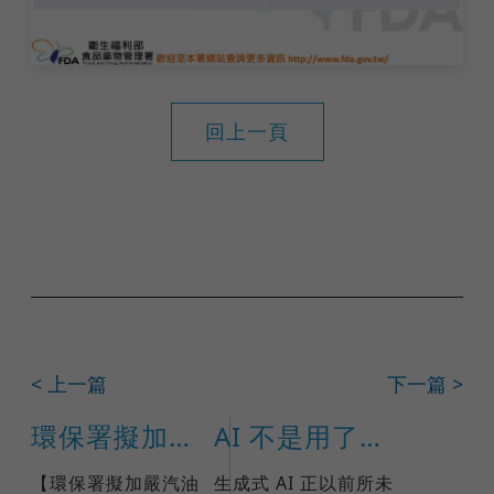
回上一頁
< 上一篇
下一篇 >
環保署擬加嚴汽油汽車廢氣排放標準與歐盟標準同步
AI 不是用了就好：ISO 42001 如何打造企業可信任的 AI 治理
【環保署擬加嚴汽油
生成式 AI 正以前所未