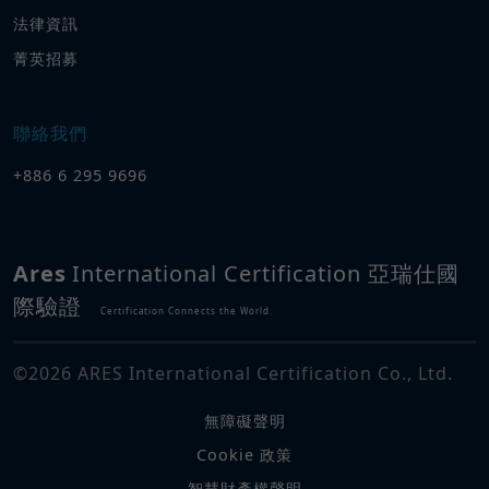
法律資訊
菁英招募
聯絡我們
+886 6 295 9696
Ares
International Certification 亞瑞仕國
際驗證
Certification Connects the World.
©
2026
ARES International Certification Co., Ltd.
無障礙聲明
Cookie 政策
智慧財產權聲明