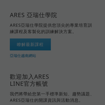
ARES 亞瑞仕學院
ARES亞瑞仕學院提供您頂尖的專業培育訓
練課程及客製化的訓練解決方案。
瞭解最新課程
亞瑞仕越南網站
歡迎加入ARES
LINE官方帳號
我們將帶給您第一手標準新知、趨勢議題、
ARES亞瑞仕的開課資訊與活動消息。