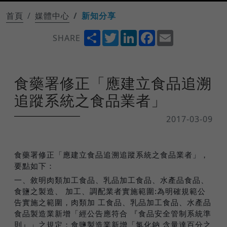
首頁
媒體中心
新知分享
Share
Twitter
LinkedIn
Facebook
Email
SHARE
食藥署修正「應建立食品追溯
追蹤系統之食品業者」
2017-03-09
食藥署修正「應建立食品追溯追蹤系統之食品業者」，
要點如下：
一、敘明肉類加工食品、乳品加工食品、水產品食品、
食鹽之製造、 加工、調配業者實施範圍:為明確規範公
告實施之範圍，肉類加 工食品、乳品加工食品、水產品
食品製造業新增「經公告應符合 『食品安全管制系統準
則』」之規定；食鹽製造業新增「氯化鈉 含量達百分之