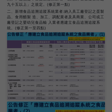
九十五以上」之規定。(修正第一點)
二、新增食品追溯追蹤系統業者:納入具工廠登記之蛋製
品、食用醋製 造、加工、調配業者及具商業、公司或工
廠登記之嬰幼兒食品輸 入業者應建立食品追溯追蹤系
統。(修正第一至四點)