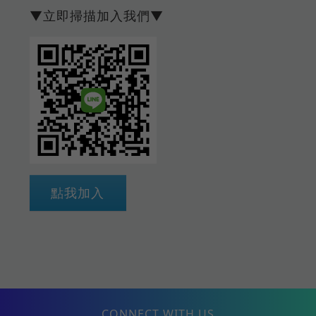
▼立即掃描加入我們▼
點我加入
CONNECT WITH US