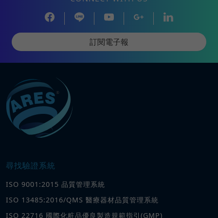
訂閱電子報
尋找驗證系統
ISO 9001:2015 品質管理系統
ISO 13485:2016/QMS 醫療器材品質管理系統
ISO 22716 國際化粧品優良製造規範指引(GMP)