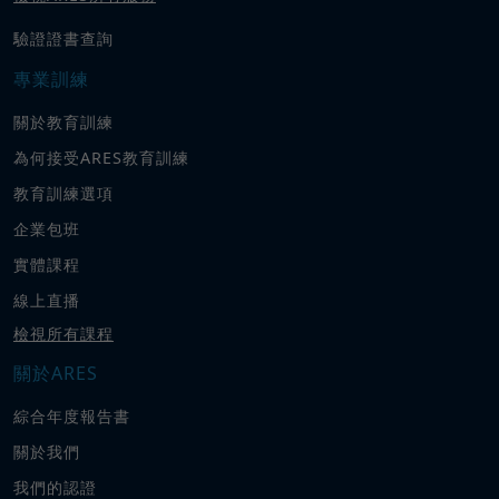
驗證證書查詢
專業訓練
關於教育訓練
為何接受ARES教育訓練
教育訓練選項
企業包班
實體課程
線上直播
檢視所有課程
關於ARES
綜合年度報告書
關於我們
我們的認證