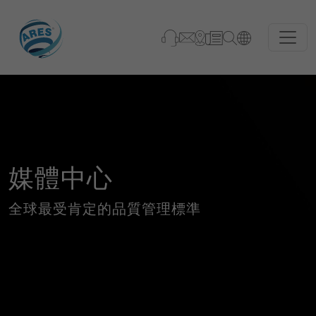
媒體中心
全球最受肯定的品質管理標準