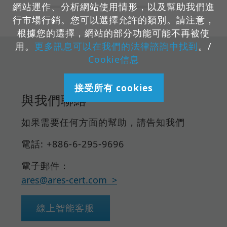
網站運作、分析網站使用情形，以及幫助我們進
行市場行銷。您可以選擇允許的類別。請注意，
根據您的選擇，網站的部分功能可能不再被使
用。
更多訊息可以在我們的法律諮詢中找到
。/
Cookie信息
接受所有 cookies
與我們聯絡
如果需要任何方面的幫助，請告知我們
電話: +886-6-295-9696
電子郵件：
ares@ares-cert.com
線上智能客服