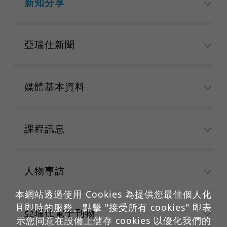
新知分享
亞瑞仕新聞
媒體基本資料
課程訊息
人物專訪
本網站透過使用 Cookies 為提供您最佳個人化
且即時的服務。點擊 "接受所有 cookies" 即表
亞瑞仕電子刊物
示您同意在設備上儲存 cookies 以優化我們的