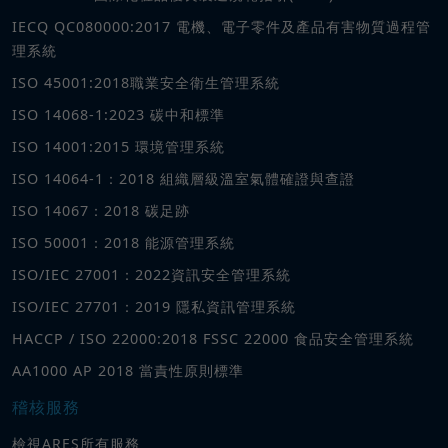
IECQ QC080000:2017 電機、電子零件及產品有害物質過程管
理系統
ISO 45001:2018職業安全衛生管理系統
ISO 14068-1:2023 碳中和標準
ISO 14001:2015 環境管理系統
ISO 14064-1：2018 組織層級溫室氣體確證與查證
ISO 14067：2018 碳足跡
ISO 50001：2018 能源管理系統
ISO/IEC 27001：2022資訊安全管理系統
ISO/IEC 27701：2019 隱私資訊管理系統
HACCP / ISO 22000:2018 FSSC 22000 食品安全管理系統
AA1000 AP 2018 當責性原則標準
稽核服務
檢視ARES所有服務