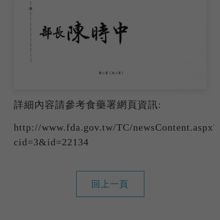
詳細內容請參考食藥署網頁資訊:
http://www.fda.gov.tw/TC/newsContent.aspx?
cid=3&id=22134
回上一頁