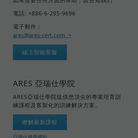
如果需要任何方面的幫助，請告知我們
電話: +886-6-295-9696
電子郵件：
ares@ares-cert.com
線上智能客服
ARES 亞瑞仕學院
ARES亞瑞仕學院提供您頂尖的專業培育訓
練課程及客製化的訓練解決方案。
瞭解最新課程
亞瑞仕越南網站