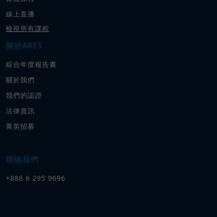
線上直播
檢視所有課程
關於ARES
綜合年度報告書
關於我們
我們的認證
法律資訊
菁英招募
聯絡我們
+886 6 295 9696