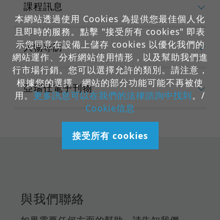
課程訊息
本網站透過使用 Cookies 為提供您最佳個人化
且即時的服務。點擊 "接受所有 cookies" 即表
示您同意在設備上儲存 cookies 以優化我們的
人物專訪
網站運作、分析網站使用情形，以及幫助我們進
行市場行銷。您可以選擇允許的類別。請注意，
根據您的選擇，網站的部分功能可能不再被使
亞瑞仕電子刊物
用。
更多訊息可以在我們的法律諮詢中找到
。/
Cookie信息
接受所有 cookies
與我們聯絡