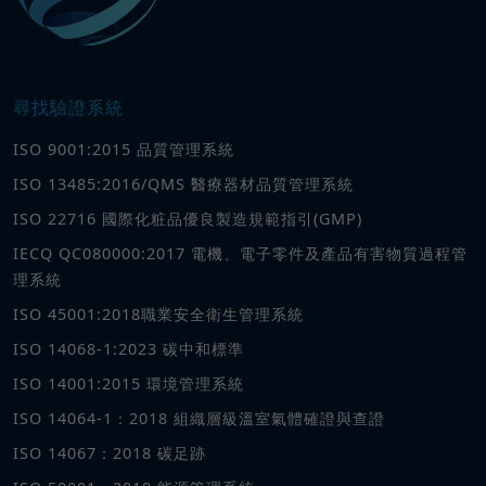
尋找驗證系統
ISO 9001:2015 品質管理系統
ISO 13485:2016/QMS 醫療器材品質管理系統
ISO 22716 國際化粧品優良製造規範指引(GMP)
IECQ QC080000:2017 電機、電子零件及產品有害物質過程管
理系統
ISO 45001:2018職業安全衛生管理系統
ISO 14068-1:2023 碳中和標準
ISO 14001:2015 環境管理系統
ISO 14064-1：2018 組織層級溫室氣體確證與查證
ISO 14067：2018 碳足跡