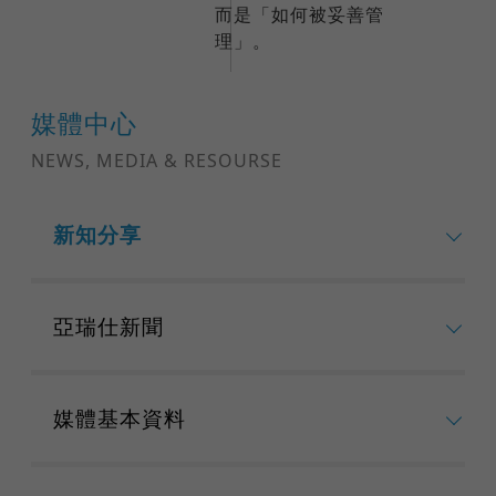
而是「如何被妥善管
理」。
媒體中心
NEWS, MEDIA & RESOURSE
新知分享
亞瑞仕新聞
媒體基本資料