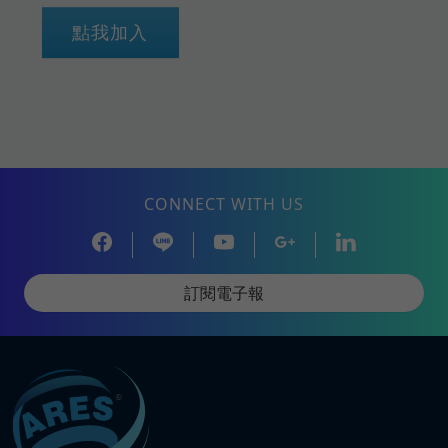
點我加入
CONNECT WITH US
訂閱電子報