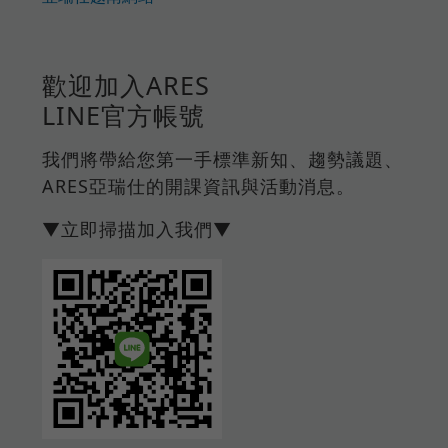
歡迎加入ARES
LINE官方帳號
我們將帶給您第一手標準新知、趨勢議題、
ARES亞瑞仕的開課資訊與活動消息。
▼立即掃描加入我們▼