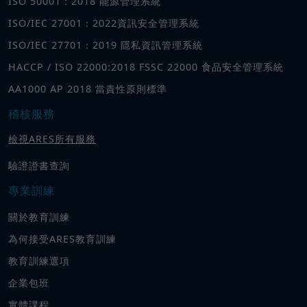
ISO 50001：2018 能源管理系統
ISO/IEC 27001：2022資訊安全管理系統
ISO/IEC 27701：2019 隱私資訊管理系統
HACCP / ISO 22000:2018 FSSC 22000 食品安全管理系統
AA1000 AP 2018 當責性原則標準
稽核服務
檢視ARES所有服務
驗證證書查詢
專業訓練
關於教育訓練
為何接受ARES教育訓練
教育訓練選項
企業包班
實體課程