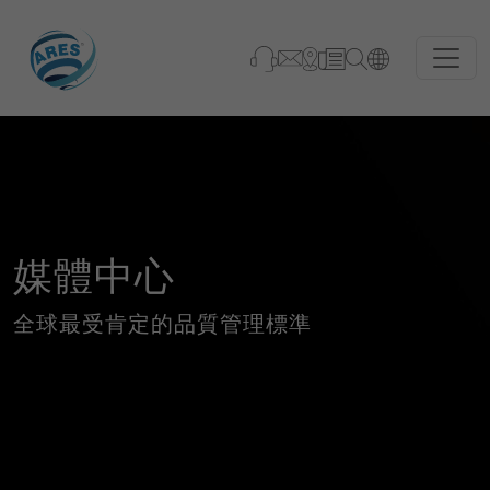
媒體中心
全球最受肯定的品質管理標準