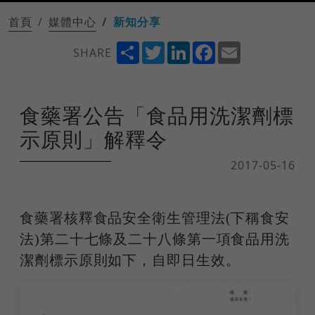
首頁
媒體中心
新知分享
Share
Twitter
LinkedIn
Facebook
Email
SHARE
食藥署公告「食品用洗潔劑標
示原則」解釋令
2017-05-16
食藥署核釋食品安全衛生管理法(下稱食安
法)第二十七條及二十八條第一項食品用洗
潔劑標示原則如下，自即日生效。