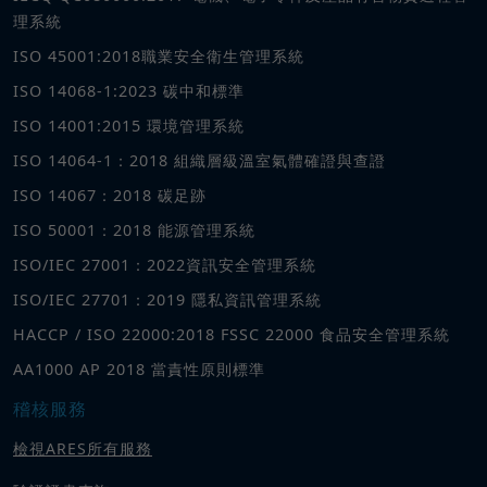
理系統
ISO 45001:2018職業安全衛生管理系統
ISO 14068-1:2023 碳中和標準
ISO 14001:2015 環境管理系統
ISO 14064-1：2018 組織層級溫室氣體確證與查證
ISO 14067：2018 碳足跡
ISO 50001：2018 能源管理系統
ISO/IEC 27001：2022資訊安全管理系統
ISO/IEC 27701：2019 隱私資訊管理系統
HACCP / ISO 22000:2018 FSSC 22000 食品安全管理系統
AA1000 AP 2018 當責性原則標準
稽核服務
檢視ARES所有服務