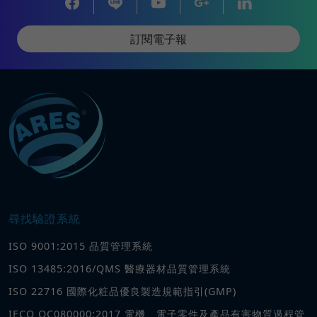
訂閱電子報
尋找驗證系統
ISO 9001:2015 品質管理系統
ISO 13485:2016/QMS 醫療器材品質管理系統
ISO 22716 國際化粧品優良製造規範指引(GMP)
IECQ QC080000:2017 電機、電子零件及產品有害物質過程管