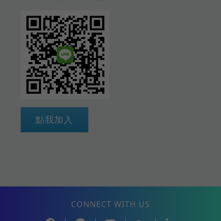
點我加入
CONNECT WITH US