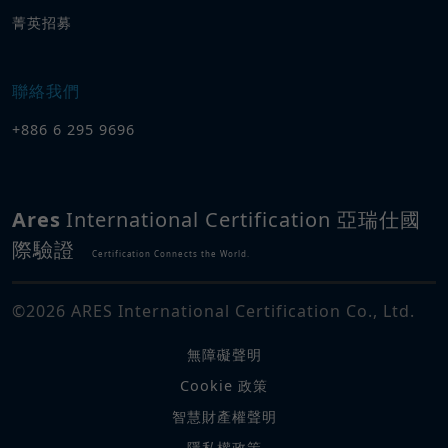
菁英招募
聯絡我們
+886 6 295 9696
Ares
International Certification 亞瑞仕國
際驗證
Certification Connects the World.
©
2026
ARES International Certification Co., Ltd.
無障礙聲明
Cookie 政策
智慧財產權聲明
隱私權政策