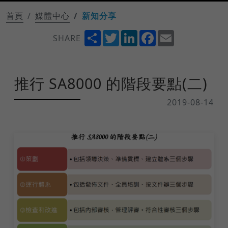
首頁
媒體中心
新知分享
Share
Twitter
LinkedIn
Facebook
Email
SHARE
推行 SA8000 的階段要點(二)
2019-08-14