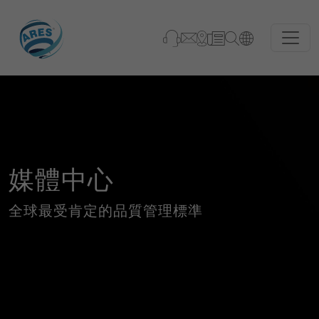
媒體中心
全球最受肯定的品質管理標準