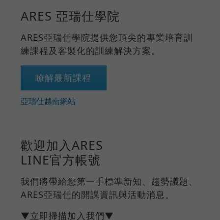
ARES 亞瑞仕學院
ARES亞瑞仕學院提供您頂尖的專業培育訓
練課程及客製化的訓練解決方案。
瞭解最新課程
亞瑞仕越南網站
歡迎加入ARES
LINE官方帳號
我們將帶給您第一手標準新知、趨勢議題、
ARES亞瑞仕的開課資訊與活動消息。
▼立即掃描加入我們▼