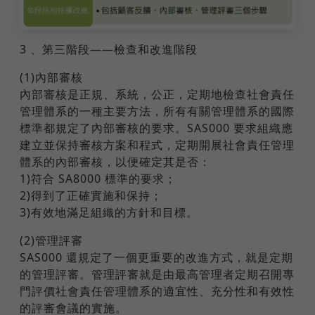
3 、第三階段——檢查和改進階段
(1)內部審核
內部審核是正規、系統，公正，定期地檢查社會責任
管理體系的一種主要方法，所有有關管理體系的國際
標準都規定了內部審核的要求。SAS000 要求組織應
建立並保持審核方案和程式，定期開展社會責任管理
體系的內部審核，以便確定其是否：
1)符合 SA8000 標準的要求；
2)得到了正確實施和保持；
3)有效地滿足組織的方針和目標。
(2)管理評審
SAS000 還規定了一個更重要的改進方式，就是定期
的管理評審。管理評審就是由最高管理者定期召開專
門評價社會責任管理體系的適宜性、充分性和有效性
的評審會議的實施。