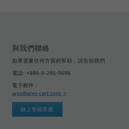
與我們聯絡
如果需要任何方面的幫助，請告知我們
電話: +886-6-295-9696
電子郵件：
ares@ares-cert.com
線上智能客服