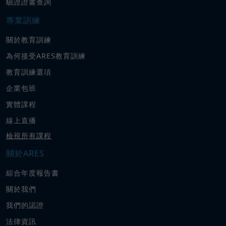
驗證證書查詢
專業訓練
關於教育訓練
為何接受ARES教育訓練
教育訓練選項
企業包班
實體課程
線上直播
檢視所有課程
關於ARES
綜合年度報告書
關於我們
我們的認證
法律資訊