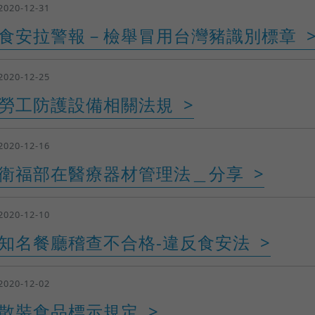
2020-12-31
食安拉警報－檢舉冒用台灣豬識別標章
2020-12-25
勞工防護設備相關法規
2020-12-16
衛福部在醫療器材管理法＿分享
2020-12-10
知名餐廳稽查不合格-違反食安法
2020-12-02
散裝食品標示規定