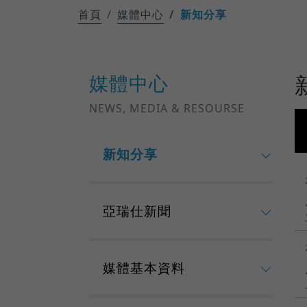
首頁
媒體中心
新知分享
媒體中心
NEWS, MEDIA & RESOURSE
新知分享
亞瑞仕新聞
媒體基本資料