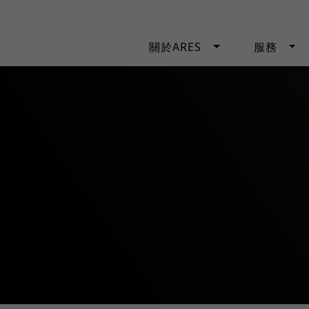
關於ARES
服務