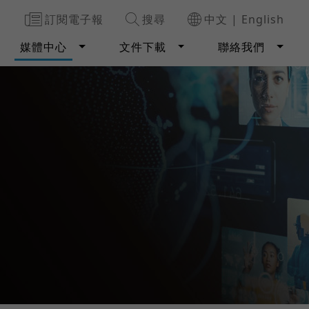
訂閱電子報
搜尋
中文
|
English
媒體中心
文件下載
聯絡我們