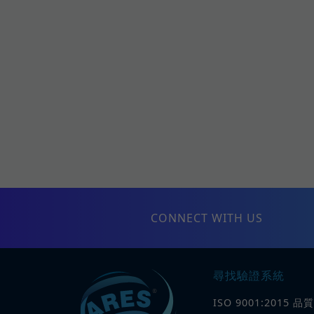
CONNECT WITH US
尋找驗證系統
ISO 9001:2015 品