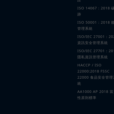
ISO 14067：2018 
跡
ISO 50001：2018 
管理系統
ISO/IEC 27001：20
資訊安全管理系統
ISO/IEC 27701：20
隱私資訊管理系統
HACCP / ISO
22000:2018 FSSC
22000 食品安全管理
統
AA1000 AP 2018 
性原則標準