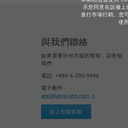
示您同意在設備上儲
進行市場行銷。您
使
與我們聯絡
如果需要任何方面的幫助，請告知
我們
電話: +886-6-295-9696
電子郵件：
ares@ares-cert.com
線上智能客服