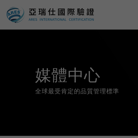
媒體中心
全球最受肯定的品質管理標準